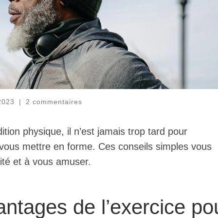
2023
|
2 commentaires
tion physique, il n’est jamais trop tard pour
 vous mettre en forme. Ces conseils simples vous
ité et à vous amuser.
antages de l’exercice po