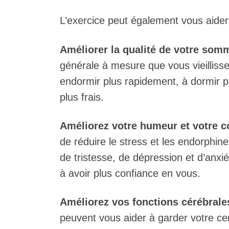
L’exercice peut également vous aider
Améliorer la qualité de votre somm
générale à mesure que vous vieillisse
endormir plus rapidement, à dormir p
plus frais.
Améliorez votre humeur et votre c
de réduire le stress et les endorphin
de tristesse, de dépression et d’anxié
à avoir plus confiance en vous.
Améliorez vos fonctions cérébrale
peuvent vous aider à garder votre ce