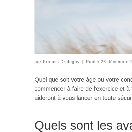
par
Francis Drubigny
|
Publié
26 décembre 
Quel que soit votre âge ou votre condi
commencer à faire de l’exercice et à
aideront à vous lancer en toute sécur
Quels sont les av