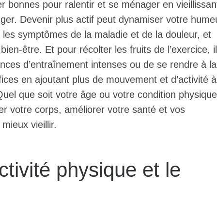
 bonnes pour ralentir et se ménager en vieillissan
uger. Devenir plus actif peut dynamiser votre hume
r les symptômes de la maladie et de la douleur, et
en-être. Et pour récolter les fruits de l’exercice, il
ances d’entraînement intenses ou de se rendre à la
ices en ajoutant plus de mouvement et d’activité à
el que soit votre âge ou votre condition physique,
er votre corps, améliorer votre santé et vos
mieux vieillir.
ctivité physique et le