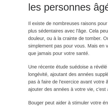
les personnes âg
Il existe de nombreuses raisons pour 
plus sédentaires avec l’âge. Cela pe
douleur, ou à la crainte de tomber. O
simplement pas pour vous. Mais en vie
que jamais pour votre santé.
Une récente étude suédoise a révélé qu
longévité, ajoutant des années supp
pas à faire de l’exercice avant votre
ajouter des années à votre vie, c’est 
Bouger peut aider à stimuler votre én