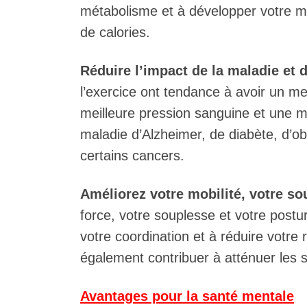
métabolisme et à développer votre ma
de calories.
Réduire l’impact de la maladie et
l’exercice ont tendance à avoir un me
meilleure pression sanguine et une me
maladie d’Alzheimer, de diabète, d’o
certains cancers.
Améliorez votre mobilité, votre sou
force, votre souplesse et votre postur
votre coordination et à réduire votre
également contribuer à atténuer les s
Avantages pour la santé mentale