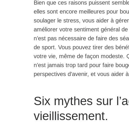
Bien que ces raisons puissent sembler
elles sont encore meilleures pour bo
soulager le stress, vous aider à gére
améliorer votre sentiment général de bi
n’est pas nécessaire de faire des sé
de sport. Vous pouvez tirer des bénéf
votre vie, même de façon modeste. Qu
n’est jamais trop tard pour faire boug
perspectives d’avenir, et vous aider à 
Six mythes sur l’a
vieillissement.