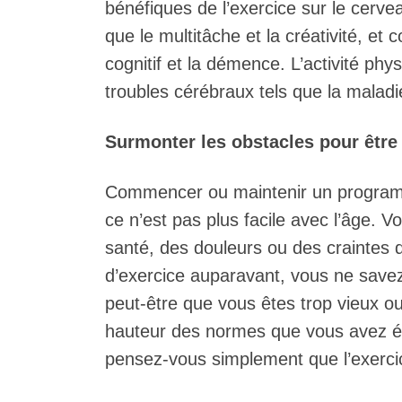
bénéfiques de l’exercice sur le cervea
que le multitâche et la créativité, et 
cognitif et la démence. L’activité ph
troubles cérébraux tels que la maladi
Surmonter les obstacles pour être a
Commencer ou maintenir un programme 
ce n’est pas plus facile avec l’âge.
santé, des douleurs ou des craintes d
d’exercice auparavant, vous ne sav
peut-être que vous êtes trop vieux ou
hauteur des normes que vous avez ét
pensez-vous simplement que l’exerci