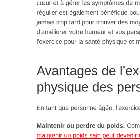
cœur et à gérer les symptômes de mal
régulier est également bénéfique pour
jamais trop tard pour trouver des moy
d’améliorer votre humeur et vos persp
l’exercice pour la santé physique et 
Avantages de l’ex
physique des per
En tant que personne âgée, l’exercice
Maintenir ou perdre du poids.
Comme
maintenir un poids sain peut devenir 