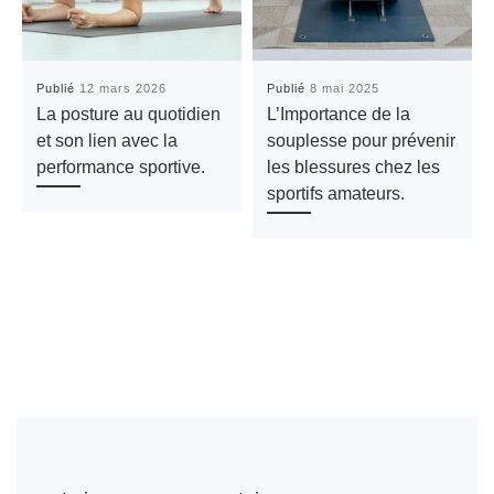
Publié
12 mars 2026
Publié
8 mai 2025
La posture au quotidien
L’Importance de la
et son lien avec la
souplesse pour prévenir
performance sportive.
les blessures chez les
sportifs amateurs.