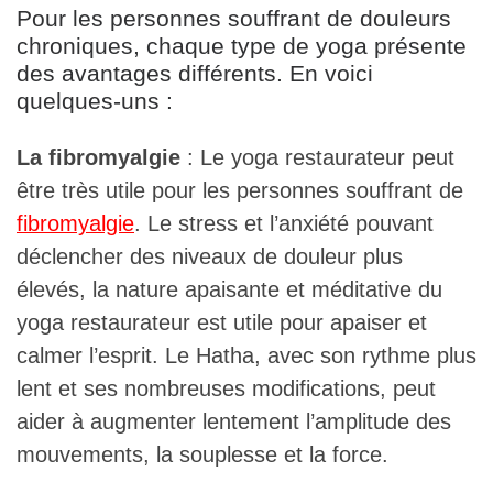
Pour les personnes souffrant de douleurs
chroniques, chaque type de yoga présente
des avantages différents. En voici
quelques-uns :
La fibromyalgie
: Le yoga restaurateur peut
être très utile pour les personnes souffrant de
fibromyalgie
. Le stress et l’anxiété pouvant
déclencher des niveaux de douleur plus
élevés, la nature apaisante et méditative du
yoga restaurateur est utile pour apaiser et
calmer l’esprit. Le Hatha, avec son rythme plus
lent et ses nombreuses modifications, peut
aider à augmenter lentement l’amplitude des
mouvements, la souplesse et la force.