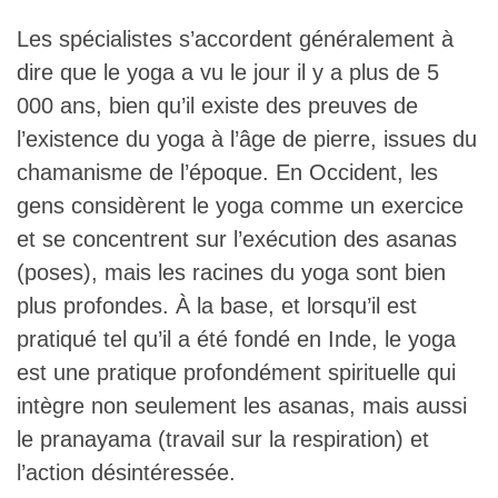
Les spécialistes s’accordent généralement à
dire que le yoga a vu le jour il y a plus de 5
000 ans, bien qu’il existe des preuves de
l’existence du yoga à l’âge de pierre, issues du
chamanisme de l’époque. En Occident, les
gens considèrent le yoga comme un exercice
et se concentrent sur l’exécution des asanas
(poses), mais les racines du yoga sont bien
plus profondes. À la base, et lorsqu’il est
pratiqué tel qu’il a été fondé en Inde, le yoga
est une pratique profondément spirituelle qui
intègre non seulement les asanas, mais aussi
le pranayama (travail sur la respiration) et
l’action désintéressée.