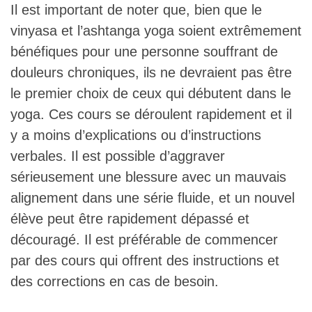
Il est important de noter que, bien que le
vinyasa et l’ashtanga yoga soient extrêmement
bénéfiques pour une personne souffrant de
douleurs chroniques, ils ne devraient pas être
le premier choix de ceux qui débutent dans le
yoga. Ces cours se déroulent rapidement et il
y a moins d’explications ou d’instructions
verbales. Il est possible d’aggraver
sérieusement une blessure avec un mauvais
alignement dans une série fluide, et un nouvel
élève peut être rapidement dépassé et
découragé. Il est préférable de commencer
par des cours qui offrent des instructions et
des corrections en cas de besoin.