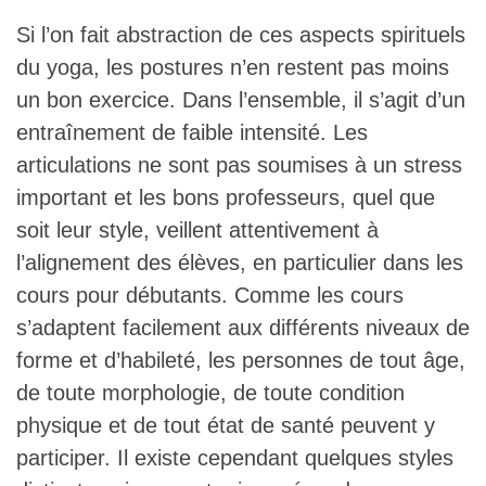
Si l’on fait abstraction de ces aspects spirituels
du yoga, les postures n’en restent pas moins
un bon exercice. Dans l’ensemble, il s’agit d’un
entraînement de faible intensité. Les
articulations ne sont pas soumises à un stress
important et les bons professeurs, quel que
soit leur style, veillent attentivement à
l’alignement des élèves, en particulier dans les
cours pour débutants. Comme les cours
s’adaptent facilement aux différents niveaux de
forme et d’habileté, les personnes de tout âge,
de toute morphologie, de toute condition
physique et de tout état de santé peuvent y
participer. Il existe cependant quelques styles