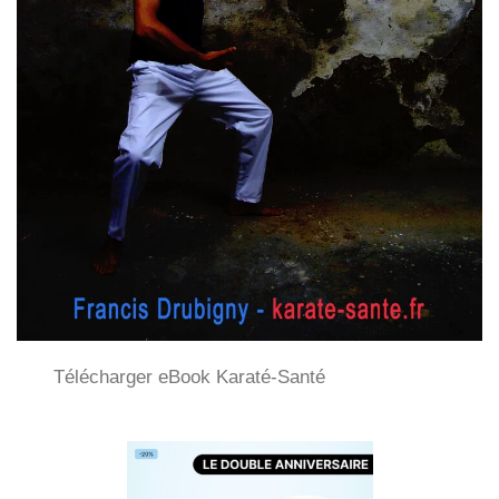
Télécharger eBook Karaté-Santé