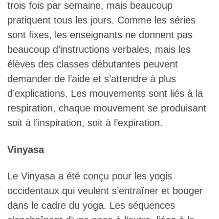
trois fois par semaine, mais beaucoup
pratiquent tous les jours. Comme les séries
sont fixes, les enseignants ne donnent pas
beaucoup d’instructions verbales, mais les
élèves des classes débutantes peuvent
demander de l’aide et s’attendre à plus
d’explications. Les mouvements sont liés à la
respiration, chaque mouvement se produisant
soit à l’inspiration, soit à l’expiration.
Vinyasa
Le Vinyasa a été conçu pour les yogis
occidentaux qui veulent s’entraîner et bouger
dans le cadre du yoga. Les séquences