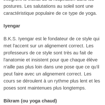
postures. Les salutations au soleil sont une
caractéristique populaire de ce type de yoga.
Iyengar
B.K.S. Iyengar est le fondateur de ce style qui
met l’accent sur un alignement correct. Les
professeurs de ce style sont très au fait de
l’anatomie et insistent pour que chaque élève
n’aille pas plus loin dans une pose que ce qu’il
peut faire avec un alignement correct. Les
cours se déroulent à un rythme plus lent et les
poses sont maintenues plus longtemps.
Bikram (ou yoga chaud)