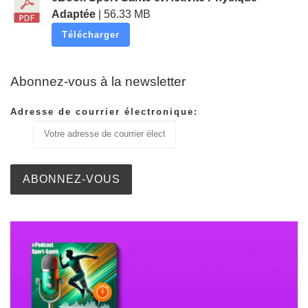
Adaptée
| 56.33 MB
Télécharger
Abonnez-vous à la newsletter
Adresse de courrier électronique: