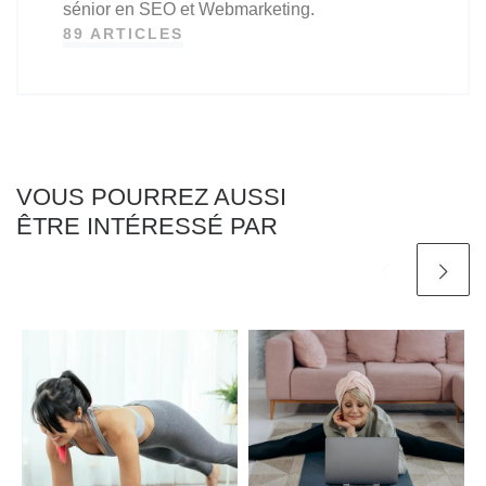
sénior en SEO et Webmarketing.
89 ARTICLES
VOUS POURREZ AUSSI
ÊTRE INTÉRESSÉ PAR