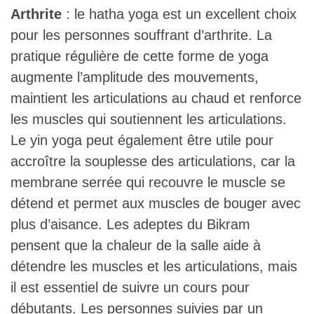
Arthrite
: le hatha yoga est un excellent choix
pour les personnes souffrant d’arthrite. La
pratique régulière de cette forme de yoga
augmente l’amplitude des mouvements,
maintient les articulations au chaud et renforce
les muscles qui soutiennent les articulations.
Le yin yoga peut également être utile pour
accroître la souplesse des articulations, car la
membrane serrée qui recouvre le muscle se
détend et permet aux muscles de bouger avec
plus d’aisance. Les adeptes du Bikram
pensent que la chaleur de la salle aide à
détendre les muscles et les articulations, mais
il est essentiel de suivre un cours pour
débutants. Les personnes suivies par un