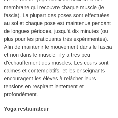
membrane qui recouvre chaque muscle (le
fascia). La plupart des poses sont effectuées
au sol et chaque pose est maintenue pendant
de longues périodes, jusqu’à dix minutes (ou
plus pour les pratiquants très expérimentés).
Afin de maintenir le mouvement dans le fascia
et non dans le muscle, il y a très peu
d’échauffement des muscles. Les cours sont
calmes et contemplatifs, et les enseignants
encouragent les élèves à relâcher leurs
tensions en respirant lentement et
profondément.
Yoga restaurateur