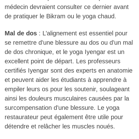
médecin devraient consulter ce dernier avant
de pratiquer le Bikram ou le yoga chaud.
Mal de dos
: L’alignement est essentiel pour
se remettre d’une blessure au dos ou d’un mal
de dos chronique, et le yoga Iyengar est un
excellent point de départ. Les professeurs
certifiés Iyengar sont des experts en anatomie
et peuvent aider les étudiants à apprendre à
empiler leurs os pour les soutenir, soulageant
ainsi les douleurs musculaires causées par la
surcompensation d’une blessure. Le yoga
restaurateur peut également être utile pour
détendre et relâcher les muscles noués.