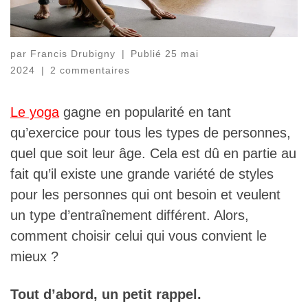
par
Francis Drubigny
|
Publié
25 mai
2024
|
2 commentaires
Le yoga
gagne en popularité en tant
qu’exercice pour tous les types de personnes,
quel que soit leur âge. Cela est dû en partie au
fait qu’il existe une grande variété de styles
pour les personnes qui ont besoin et veulent
un type d’entraînement différent. Alors,
comment choisir celui qui vous convient le
mieux ?
Tout d’abord, un petit rappel.