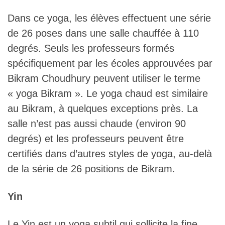
Dans ce yoga, les élèves effectuent une série
de 26 poses dans une salle chauffée à 110
degrés. Seuls les professeurs formés
spécifiquement par les écoles approuvées par
Bikram Choudhury peuvent utiliser le terme
« yoga Bikram ». Le yoga chaud est similaire
au Bikram, à quelques exceptions près. La
salle n’est pas aussi chaude (environ 90
degrés) et les professeurs peuvent être
certifiés dans d’autres styles de yoga, au-delà
de la série de 26 positions de Bikram.
Yin
Le Yin est un yoga subtil qui sollicite la fine