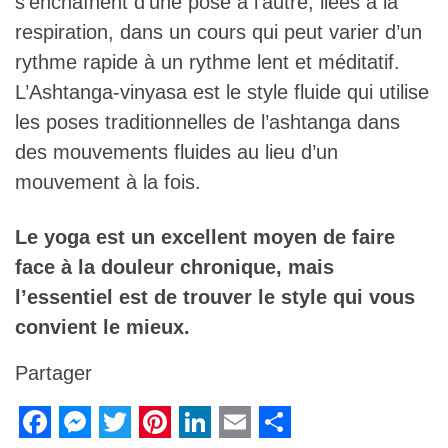
s’enchaînent d’une pose à l’autre, liées à la
respiration, dans un cours qui peut varier d’un
rythme rapide à un rythme lent et méditatif.
L’Ashtanga-vinyasa est le style fluide qui utilise
les poses traditionnelles de l’ashtanga dans
des mouvements fluides au lieu d’un
mouvement à la fois.
Le yoga est un excellent moyen de faire
face à la douleur chronique, mais
l’essentiel est de trouver le style qui vous
convient le mieux.
Partager