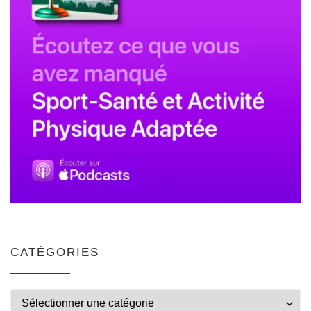
CATÉGORIES