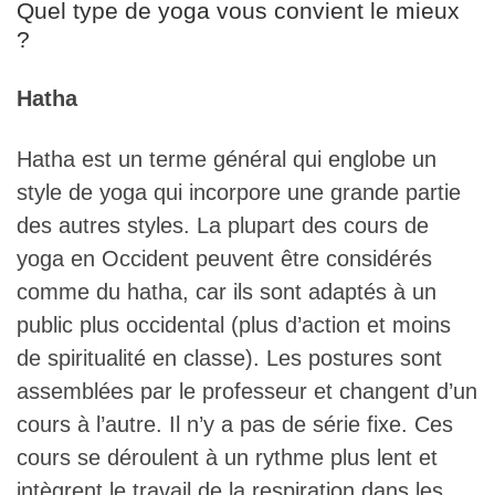
Quel type de yoga vous convient le mieux
?
Hatha
Hatha est un terme général qui englobe un
style de yoga qui incorpore une grande partie
des autres styles. La plupart des cours de
yoga en Occident peuvent être considérés
comme du hatha, car ils sont adaptés à un
public plus occidental (plus d’action et moins
de spiritualité en classe). Les postures sont
assemblées par le professeur et changent d’un
cours à l’autre. Il n’y a pas de série fixe. Ces
cours se déroulent à un rythme plus lent et
intègrent le travail de la respiration dans les