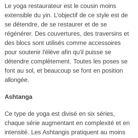
Le yoga restaurateur est le cousin moins
extensible du yin. L’objectif de ce style est de
se détendre, de se restaurer et de se
régénérer. Des couvertures, des traversins et
des blocs sont utilisés comme accessoires
pour soutenir l’élève afin qu’il puisse se
détendre complètement. Toutes les poses se
font au sol, et beaucoup se font en position
allongée.
Ashtanga
Ce type de yoga est divisé en six séries,
chaque série augmentant en complexité et en
intensité. Les Ashtangis pratiquent au moins