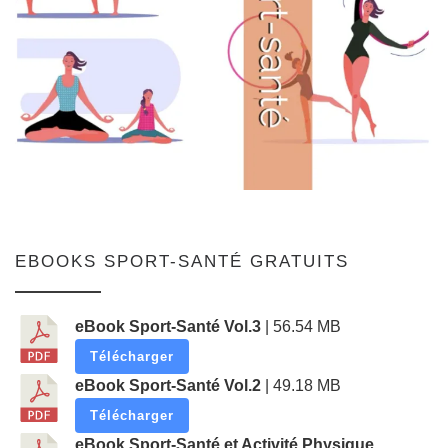
EBOOKS SPORT-SANTÉ GRATUITS
eBook Sport-Santé Vol.3
| 56.54 MB
Télécharger
eBook Sport-Santé Vol.2
| 49.18 MB
Télécharger
eBook Sport-Santé et Activité Physique