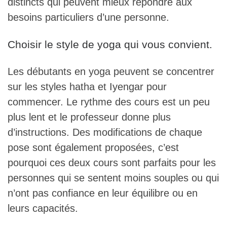
distincts qui peuvent mieux répondre aux
besoins particuliers d’une personne.
Choisir le style de yoga qui vous convient.
Les débutants en yoga peuvent se concentrer
sur les styles hatha et Iyengar pour
commencer. Le rythme des cours est un peu
plus lent et le professeur donne plus
d’instructions. Des modifications de chaque
pose sont également proposées, c’est
pourquoi ces deux cours sont parfaits pour les
personnes qui se sentent moins souples ou qui
n’ont pas confiance en leur équilibre ou en
leurs capacités.