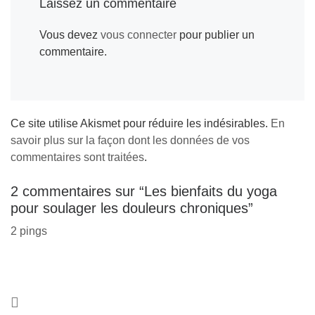
Laissez un commentaire
Vous devez
vous connecter
pour publier un
commentaire.
Ce site utilise Akismet pour réduire les indésirables.
En
savoir plus sur la façon dont les données de vos
commentaires sont traitées
.
2 commentaires sur “Les bienfaits du yoga
pour soulager les douleurs chroniques”
2 pings