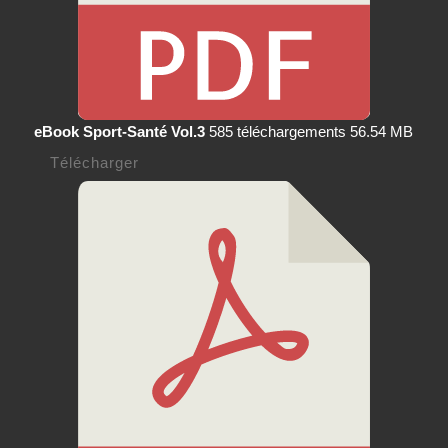
eBook Sport-Santé Vol.3
585 téléchargements
56.54 MB
Télécharger