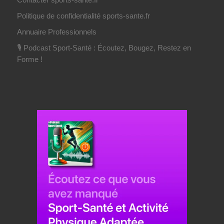
Politique de confidentialité sports-sante.fr
Annuaire Professionnels
🎙️ Podcast Sport-Santé : Écoutez, Bougez, Restez en
Forme !