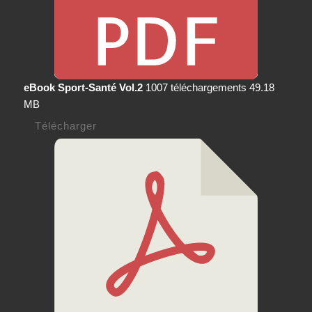
eBook Sport-Santé Vol.2
1007 téléchargements
49.18
MB
Télécharger