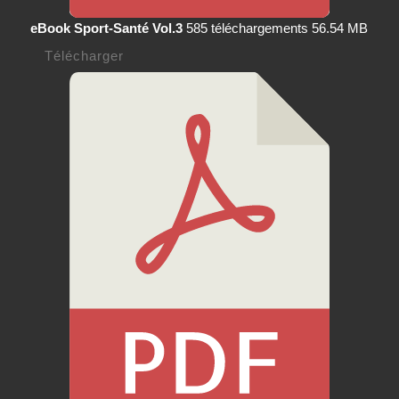
eBook Sport-Santé Vol.3
585 téléchargements
56.54 MB
Télécharger