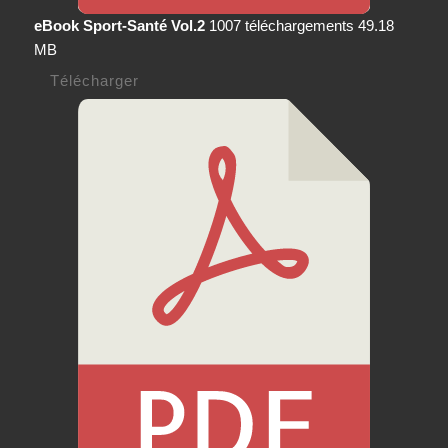
eBook Sport-Santé Vol.2
1007 téléchargements
49.18
MB
Télécharger