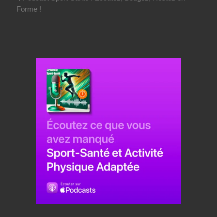
Forme !