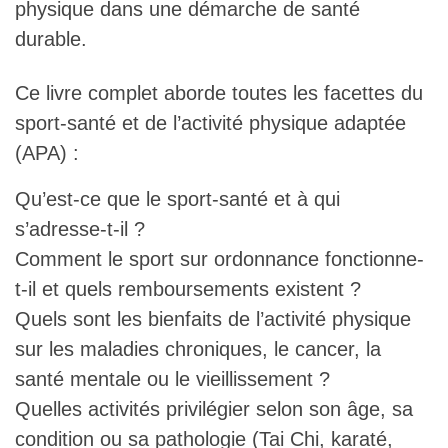
physique dans une démarche de santé
durable.
Ce livre complet aborde toutes les facettes du
sport-santé et de l’activité physique adaptée
(APA) :
Qu’est-ce que le sport-santé et à qui
s’adresse-t-il ?
Comment le sport sur ordonnance fonctionne-
t-il et quels remboursements existent ?
Quels sont les bienfaits de l’activité physique
sur les maladies chroniques, le cancer, la
santé mentale ou le vieillissement ?
Quelles activités privilégier selon son âge, sa
condition ou sa pathologie (Tai Chi, karaté,