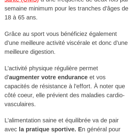
semaine minimum pour les tranches d’âges de
18 à 65 ans.
Grâce au sport vous bénéficiez également
d’une meilleure activité viscérale et donc d’une
meilleure digestion.
L’activité physique régulière permet
d’
augmenter votre endurance
et vos
capacités de résistance à l’effort. À noter que
côté coeur, elle prévient des maladies cardio-
vasculaires.
L’alimentation saine et équilibrée va de pair
avec
la pratique sportive. E
n général pour