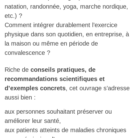
natation, randonnée, yoga, marche nordique,
etc.) ?
Comment intégrer durablement l’exercice
physique dans son quotidien, en entreprise, à
la maison ou même en période de
convalescence ?
Riche de
conseils pratiques, de
recommandations scientifiques et
d’exemples concrets
, cet ouvrage s’adresse
aussi bien :
aux personnes souhaitant préserver ou
améliorer leur santé,
aux patients atteints de maladies chroniques