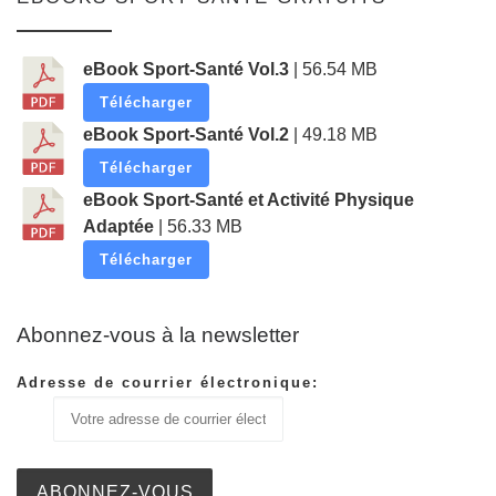
eBook Sport-Santé Vol.3
| 56.54 MB
Télécharger
eBook Sport-Santé Vol.2
| 49.18 MB
Télécharger
eBook Sport-Santé et Activité Physique
Adaptée
| 56.33 MB
Télécharger
Abonnez-vous à la newsletter
Adresse de courrier électronique: