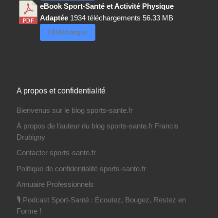
eBook Sport-Santé et Activité Physique
Adaptée
1934 téléchargements
56.33 MB
Télécharger
A propos et confidentialité
Bienvenus sur le blog sports-sante.fr
À propos de l’auteur du blog sports-sante.fr Francis
Drubigny
Contacter sports-sante.fr
Politique de confidentialité sports-sante.fr
Annuaire Professionnels
🎙️ Podcast Sport-Santé : Écoutez, Bougez, Restez en
Forme !