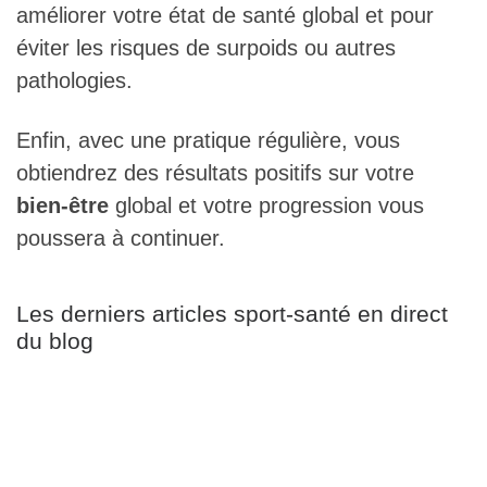
améliorer votre état de santé global et pour
éviter les risques de surpoids ou autres
pathologies.
Enfin, avec une pratique régulière, vous
obtiendrez des résultats positifs sur votre
bien-être
global et votre progression vous
poussera à continuer.
Les derniers articles sport-santé en direct
du blog