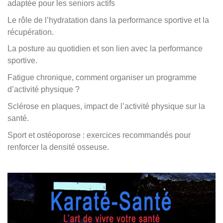
adaptée pour les seniors actifs
Le rôle de l’hydratation dans la performance sportive et la
récupération.
La posture au quotidien et son lien avec la performance
sportive.
Fatigue chronique, comment organiser un programme
d’activité physique ?
Sclérose en plaques, impact de l’activité physique sur la
santé.
Sport et ostéoporose : exercices recommandés pour
renforcer la densité osseuse.