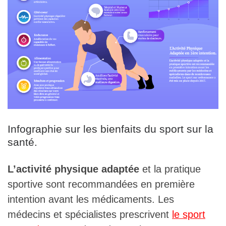
Infographie sur les bienfaits du sport sur la
santé.
L’activité physique adaptée
et la pratique
sportive sont recommandées en première
intention avant les médicaments. Les
médecins et spécialistes prescrivent
le sport