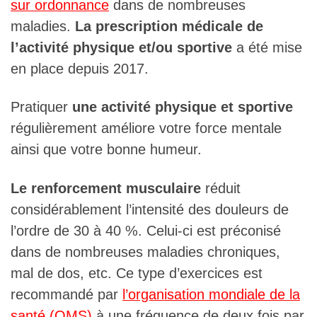
sur ordonnance
dans de nombreuses
maladies.
La prescription médicale de
l’activité physique et/ou sportive
a été mise
en place depuis 2017.
Pratiquer
une activité physique et sportive
régulièrement améliore votre force mentale
ainsi que votre bonne humeur.
Le renforcement musculaire
réduit
considérablement l’intensité des douleurs de
l’ordre de 30 à 40 %. Celui-ci est préconisé
dans de nombreuses maladies chroniques,
mal de dos, etc. Ce type d’exercices est
recommandé par
l’organisation mondiale de la
santé (OMS)
à une fréquence de deux fois par