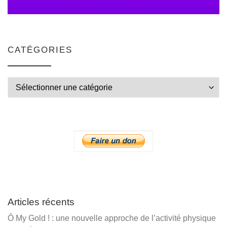
CATÉGORIES
Catégories
Articles récents
Ô My Gold ! : une nouvelle approche de l’activité physique