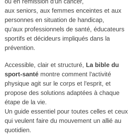
ou en rémission d’un cancer,
aux seniors, aux femmes enceintes et aux
personnes en situation de handicap,
qu’aux professionnels de santé, éducateurs
sportifs et décideurs impliqués dans la
prévention.
Accessible, clair et structuré,
La bible du
sport-santé
montre comment l’activité
physique agit sur le corps et l’esprit, et
propose des solutions adaptées à chaque
étape de la vie.
Un guide essentiel pour toutes celles et ceux
qui veulent faire du mouvement un allié au
quotidien.