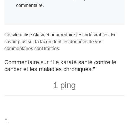
commentaire.
Ce site utilise Akismet pour réduire les indésirables.
En
savoir plus sur la façon dont les données de vos
commentaires sont traitées
.
Commentaire sur “Le karaté santé contre le
cancer et les maladies chroniques.”
1 ping