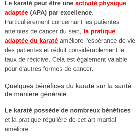
Le karaté peut être une
activité physique
adaptée
(APA) par excellence
.
Particulièrement concernant les patientes
atteintes de cancer du sein,
la pratique
adaptée du karaté
améliore l’espérance de vie
des patientes et réduit considérablement le
taux de récidive. Cela est également valable
pour d’autres formes de cancer.
Quelques bénéfices du karaté sur la santé
de manière générale.
Le karaté possède de nombreux bénéfices
et la pratique régulière de cet art martial
améliore :