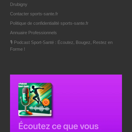
Drubigny
Contacter sports-sante.fr
Politique de confidentialité sports-sante.fr
Annuaire Professionnels
🎙️ Podcast Sport-Santé : Écoutez, Bougez, Restez en
Forme !