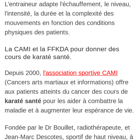
L’entraineur adapte l’échauffement, le niveau,
l’intensité, la durée et la complexité des
mouvements en fonction des conditions
physiques des patients.
La CAMI et la FFKDA pour donner des
cours de karaté santé.
Depuis 2000,
l’association sportive CAMI
(Cancers arts martiaux et informations) offre
aux patients atteints du cancer des cours de
karaté santé
pour les aider à combattre la
maladie et à augmenter leur espérance de vie.
Fondée par le Dr Bouillet, radiothérapeute, et
Jean-Marc Descotes, sportif de haut niveau, à