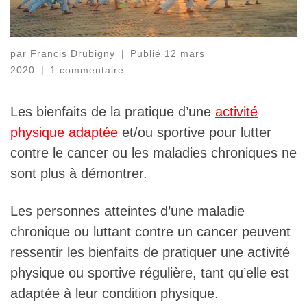
par
Francis Drubigny
|
Publié
12 mars
2020
|
1 commentaire
Les bienfaits de la pratique d’une
activité
physique adaptée
et/ou sportive pour lutter
contre le cancer ou les maladies chroniques ne
sont plus à démontrer.
Les personnes atteintes d’une maladie
chronique ou luttant contre un cancer peuvent
ressentir les bienfaits de pratiquer une activité
physique ou sportive régulière, tant qu’elle est
adaptée à leur condition physique.