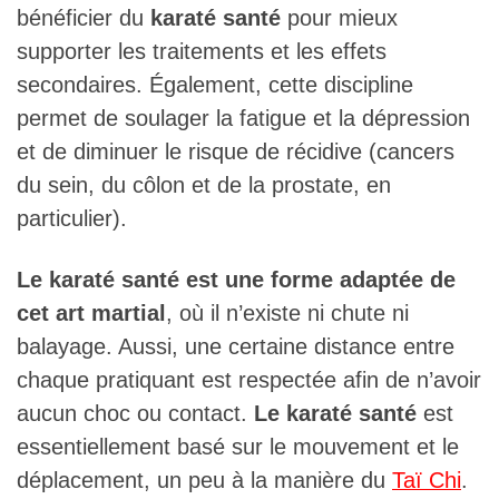
bénéficier du
karaté santé
pour mieux
supporter les traitements et les effets
secondaires. Également, cette discipline
permet de soulager la fatigue et la dépression
et de diminuer le risque de récidive (cancers
du sein, du côlon et de la prostate, en
particulier).
Le karaté santé est une forme adaptée de
cet art martial
, où il n’existe ni chute ni
balayage. Aussi, une certaine distance entre
chaque pratiquant est respectée afin de n’avoir
aucun choc ou contact.
Le karaté santé
est
essentiellement basé sur le mouvement et le
déplacement, un peu à la manière du
Taï Chi
.