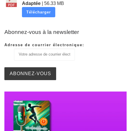
Adaptée
| 56.33 MB
Télécharger
Abonnez-vous à la newsletter
Adresse de courrier électronique: