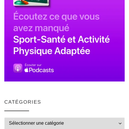
CATÉGORIES