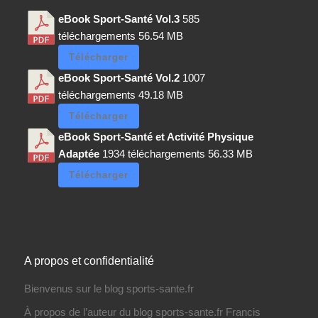
eBook Sport-Santé Vol.3
585
téléchargements
56.54 MB
Télécharger
eBook Sport-Santé Vol.2
1007
téléchargements
49.18 MB
Télécharger
eBook Sport-Santé et Activité Physique
Adaptée
1934 téléchargements
56.33 MB
Télécharger
A propos et confidentialité
Bienvenus sur le blog sports-sante.fr
À propos de l’auteur du blog sports-sante.fr Francis