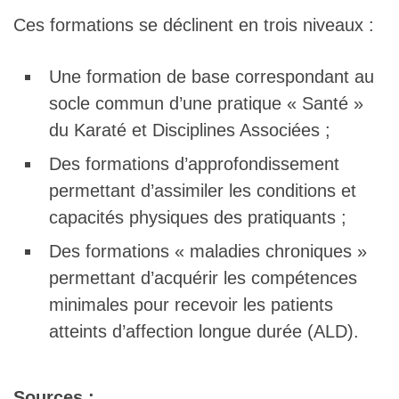
Ces formations se déclinent en trois niveaux :
Une formation de base correspondant au
socle commun d’une pratique « Santé »
du Karaté et Disciplines Associées ;
Des formations d’approfondissement
permettant d’assimiler les conditions et
capacités physiques des pratiquants ;
Des formations « maladies chroniques »
permettant d’acquérir les compétences
minimales pour recevoir les patients
atteints d’affection longue durée (ALD).
Sources :