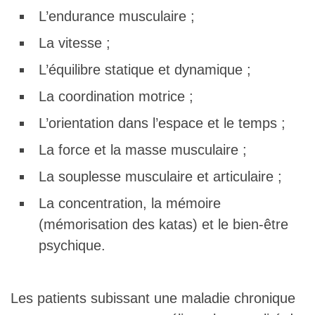
L’endurance musculaire ;
La vitesse ;
L’équilibre statique et dynamique ;
La coordination motrice ;
L’orientation dans l’espace et le temps ;
La force et la masse musculaire ;
La souplesse musculaire et articulaire ;
La concentration, la mémoire
(mémorisation des katas) et le bien-être
psychique.
Les patients subissant une maladie chronique