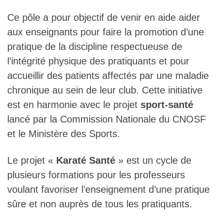
Ce pôle a pour objectif de venir en aide aider
aux enseignants pour faire la promotion d’une
pratique de la discipline respectueuse de
l’intégrité physique des pratiquants et pour
accueillir des patients affectés par une maladie
chronique au sein de leur club. Cette initiative
est en harmonie avec le projet
sport-santé
lancé par la Commission Nationale du CNOSF
et le Ministère des Sports.
Le projet «
Karaté Santé
» est un cycle de
plusieurs formations pour les professeurs
voulant favoriser l’enseignement d’une pratique
sûre et non auprès de tous les pratiquants.