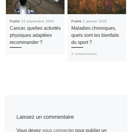
Publié
13 septembre 2020
Publié
2 janvier 2020
Cancer, quelles activités
Maladies chroniques,
physiques adaptées
quels sont les bienfaits
recommander ?
du sport ?
3 commentaires
Laissez un commentaire
Vous devez
vous connecter
pour publier un