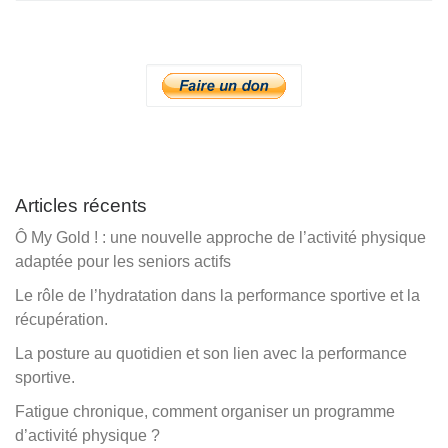
Articles récents
Ô My Gold ! : une nouvelle approche de l’activité physique
adaptée pour les seniors actifs
Le rôle de l’hydratation dans la performance sportive et la
récupération.
La posture au quotidien et son lien avec la performance
sportive.
Fatigue chronique, comment organiser un programme
d’activité physique ?