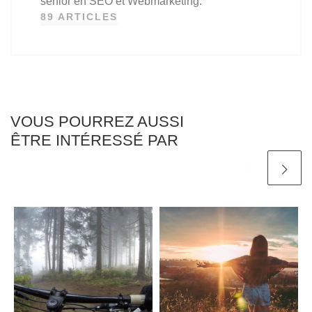
sénior en SEO et Webmarketing.
89 ARTICLES
VOUS POURREZ AUSSI
ÊTRE INTÉRESSÉ PAR