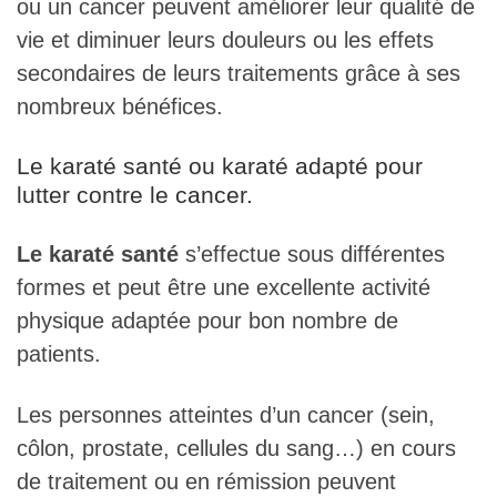
ou un cancer peuvent améliorer leur qualité de
vie et diminuer leurs douleurs ou les effets
secondaires de leurs traitements grâce à ses
nombreux bénéfices.
Le karaté santé ou karaté adapté pour
lutter contre le cancer.
Le karaté santé
s’effectue sous différentes
formes et peut être une excellente activité
physique adaptée pour bon nombre de
patients.
Les personnes atteintes d’un cancer (sein,
côlon, prostate, cellules du sang…) en cours
de traitement ou en rémission peuvent