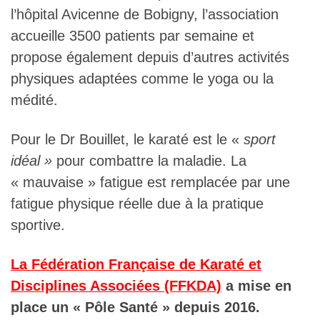
l’hôpital Avicenne de Bobigny, l’association
accueille 3500 patients par semaine et
propose également depuis d’autres activités
physiques adaptées comme le yoga ou la
médité.
Pour le Dr Bouillet, le karaté est le «
sport
idéal »
pour combattre la maladie. La
« mauvaise » fatigue est remplacée par une
fatigue physique réelle due à la pratique
sportive.
La Fédération Française de Karaté et
Disciplines Associées (FFKDA)
a mise en
place un « Pôle Santé » depuis 2016.