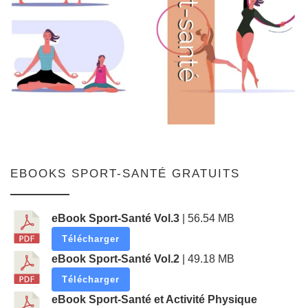
EBOOKS SPORT-SANTÉ GRATUITS
eBook Sport-Santé Vol.3
| 56.54 MB
Télécharger
eBook Sport-Santé Vol.2
| 49.18 MB
Télécharger
eBook Sport-Santé et Activité Physique