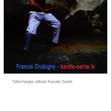
Télécharger eBook Karaté-Santé