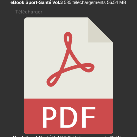
eBook Sport-Santé Vol.3
585 téléchargements
56.54 MB
Télécharger