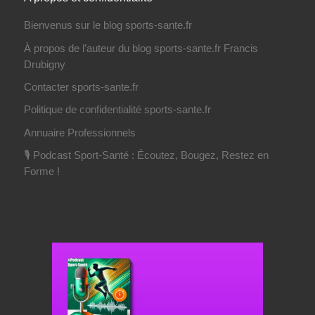
Bienvenus sur le blog sports-sante.fr
À propos de l’auteur du blog sports-sante.fr Francis
Drubigny
Contacter sports-sante.fr
Politique de confidentialité sports-sante.fr
Annuaire Professionnels
🎙️ Podcast Sport-Santé : Écoutez, Bougez, Restez en
Forme !