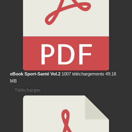
eBook Sport-Santé Vol.2
1007 téléchargements
49.18
MB
Télécharger