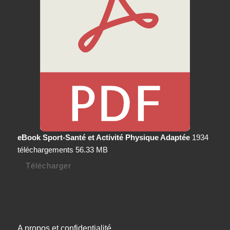
eBook Sport-Santé et Activité Physique Adaptée
1934
téléchargements
56.33 MB
Télécharger
A propos et confidentialité