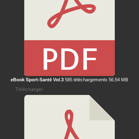
eBook Sport-Santé Vol.3
585 téléchargements
56.54 MB
Télécharger