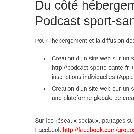
Du côté hébergeme
Podcast sport-san
Pour l’hébergement et la diffusion de
Création d’un site web sur un
http://podcast.sports-sante.fr 
inscriptions individuelles (App
Création d’un site web sur un
une plateforme globale de créat
Sur les réseaux sociaux, partages su
Facebook
http://facebook.com/group