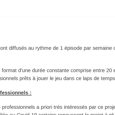
ront diffusés au rythme de 1 épisode par semaine 
un format d’une durée constante comprise entre 20 
ssionnels prêts à jouer le jeu dans ce laps de temps
fessionnels :
 professionnels a priori très intéressés par ce proje