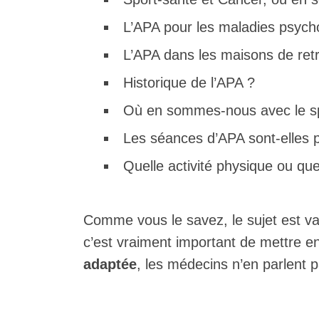
L’APA pour les maladies psych
L’APA dans les maisons de retr
Historique de l’APA ?
Où en sommes-nous avec le sp
Les séances d’APA sont-elles p
Quelle activité physique ou que
Comme vous le savez, le sujet est vast
c’est vraiment important de mettre e
adaptée
, les médecins n’en parlent