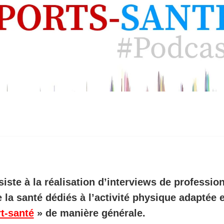
siste à la
réalisation d’interviews de professio
e la santé
dédiés à l’activité physique adaptée e
t-santé
» de manière générale.