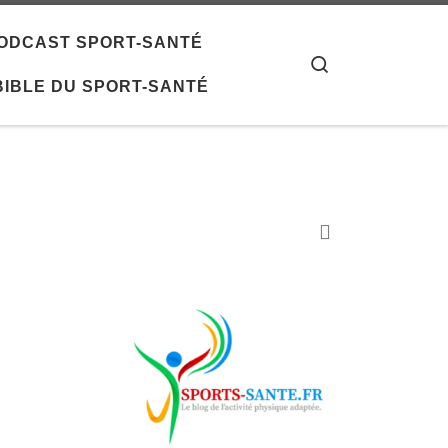
 PODCAST SPORT-SANTÉ
Search
 BIBLE DU SPORT-SANTÉ