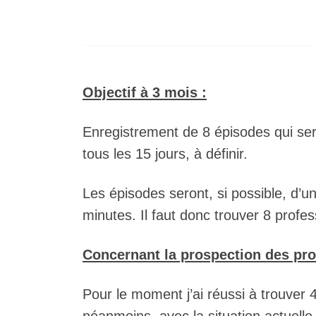
Objectif à 3 mois :
Enregistrement de 8 épisodes qui se
tous les 15 jours, à définir.
Les épisodes seront, si possible, d’
minutes. Il faut donc trouver 8 profe
Concernant la prospection des pro
Pour le moment j’ai réussi à trouver 4