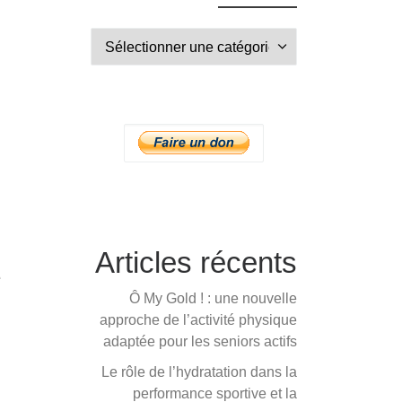
Articles récents
e
Ô My Gold ! : une nouvelle
approche de l’activité physique
adaptée pour les seniors actifs
Le rôle de l’hydratation dans la
performance sportive et la