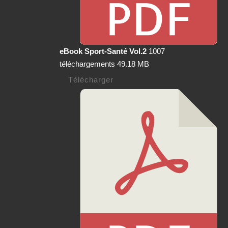
eBook Sport-Santé Vol.2
1007
téléchargements
49.18 MB
Télécharger