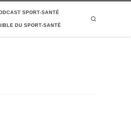
 PODCAST SPORT-SANTÉ
Search
 BIBLE DU SPORT-SANTÉ