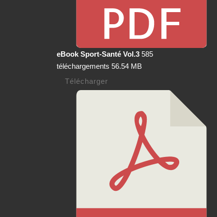
eBook Sport-Santé Vol.3
585
téléchargements
56.54 MB
Télécharger