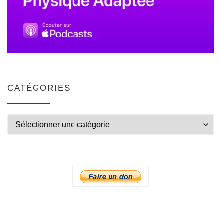
CATÉGORIES