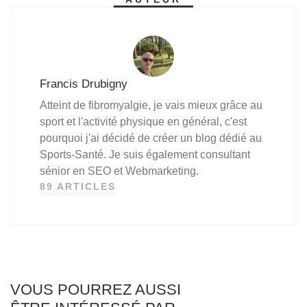
Francis Drubigny
Atteint de fibromyalgie, je vais mieux grâce au
sport et l'activité physique en général, c'est
pourquoi j'ai décidé de créer un blog dédié au
Sports-Santé. Je suis également consultant
sénior en SEO et Webmarketing.
89 ARTICLES
VOUS POURREZ AUSSI