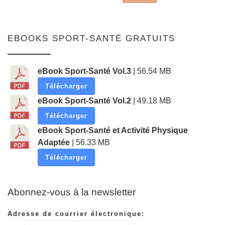
EBOOKS SPORT-SANTÉ GRATUITS
eBook Sport-Santé Vol.3
| 56.54 MB
Télécharger
eBook Sport-Santé Vol.2
| 49.18 MB
Télécharger
eBook Sport-Santé et Activité Physique
Adaptée
| 56.33 MB
Télécharger
Abonnez-vous à la newsletter
Adresse de courrier électronique: