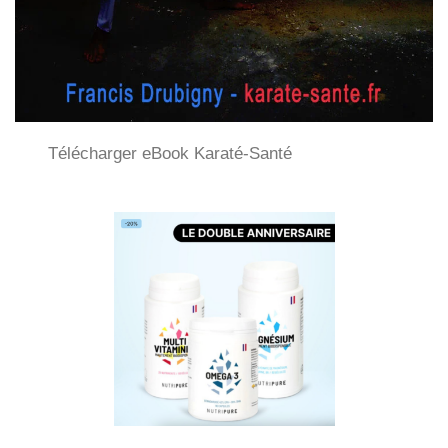
Télécharger eBook Karaté-Santé