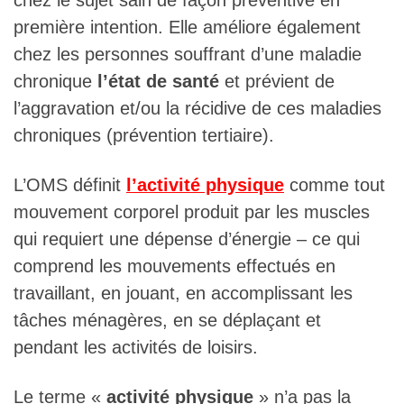
chez le sujet sain de façon préventive en
première intention. Elle améliore également
chez les personnes souffrant d’une maladie
chronique
l’état de santé
et prévient de
l’aggravation et/ou la récidive de ces maladies
chroniques (prévention tertiaire).
L’OMS définit
l’activité physique
comme tout
mouvement corporel produit par les muscles
qui requiert une dépense d’énergie – ce qui
comprend les mouvements effectués en
travaillant, en jouant, en accomplissant les
tâches ménagères, en se déplaçant et
pendant les activités de loisirs.
Le terme «
activité physique
» n’a pas la