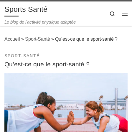
Sports Santé
Passer au contenu
Search
Le blog de l'activité physique adaptée
Accueil
»
Sport-Santé
»
Qu’est-ce que le sport-santé ?
SPORT-SANTÉ
Qu’est-ce que le sport-santé ?