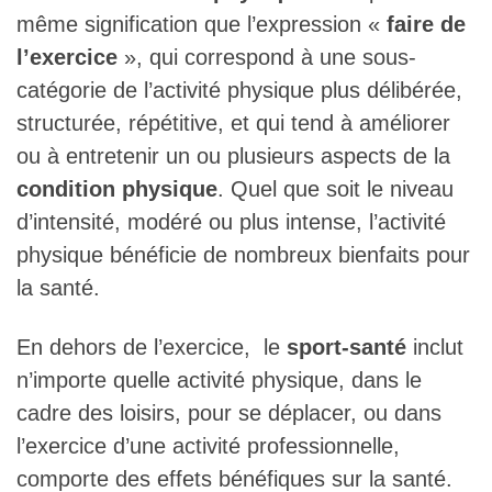
même signification que l’expression «
faire de
l’exercice
», qui correspond à une sous-
catégorie de l’activité physique plus délibérée,
structurée, répétitive, et qui tend à améliorer
ou à entretenir un ou plusieurs aspects de la
condition physique
. Quel que soit le niveau
d’intensité, modéré ou plus intense, l’activité
physique bénéficie de nombreux bienfaits pour
la santé.
En dehors de l’exercice, le
sport-santé
inclut
n’importe quelle activité physique, dans le
cadre des loisirs, pour se déplacer, ou dans
l’exercice d’une activité professionnelle,
comporte des effets bénéfiques sur la santé.