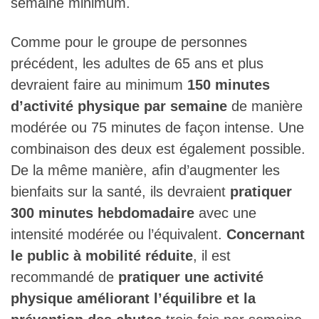
semaine minimum.
Comme pour le groupe de personnes
précédent, les adultes de 65 ans et plus
devraient faire au minimum
150 minutes
d’activité physique par semaine
de manière
modérée ou 75 minutes de façon intense. Une
combinaison des deux est également possible.
De la même manière, afin d’augmenter les
bienfaits sur la santé, ils devraient
pratiquer
300 minutes hebdomadaire
avec une
intensité modérée ou l’équivalent.
Concernant
le public à mobilité réduite
, il est
recommandé de
pratiquer une activité
physique améliorant l’équilibre et la