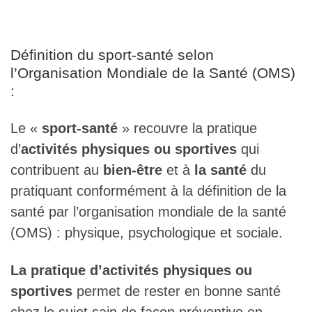
Définition du sport-santé selon
l’Organisation Mondiale de la Santé (OMS)
:
Le «
sport-santé
» recouvre la pratique
d’
activités physiques ou sportives
qui
contribuent au
bien-être
et à
la santé
du
pratiquant conformément à la définition de la
santé par l’organisation mondiale de la santé
(OMS) : physique, psychologique et sociale.
La pratique d’activités physiques ou
sportives
permet de rester en bonne santé