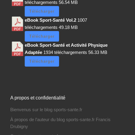
téléchargements
56.54 MB
Télécharger
eBook Sport-Santé Vol.2
1007
téléchargements
49.18 MB
Télécharger
eBook Sport-Santé et Activité Physique
Adaptée
1934 téléchargements
56.33 MB
Télécharger
A propos et confidentialité
Bienvenus sur le blog sports-sante.fr
À propos de l’auteur du blog sports-sante.fr Francis
Drubigny