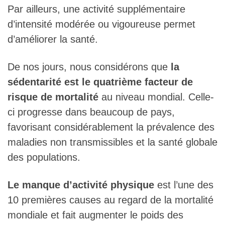
Par ailleurs, une activité supplémentaire
d’intensité modérée ou vigoureuse permet
d’améliorer la santé.
De nos jours, nous considérons que
la
sédentarité est le quatrième facteur de
risque de mortalité
au niveau mondial. Celle-
ci progresse dans beaucoup de pays,
favorisant considérablement la prévalence des
maladies non transmissibles et la santé globale
des populations.
Le manque d’activité physique
est l’une des
10 premières causes au regard de la mortalité
mondiale et fait augmenter le poids des