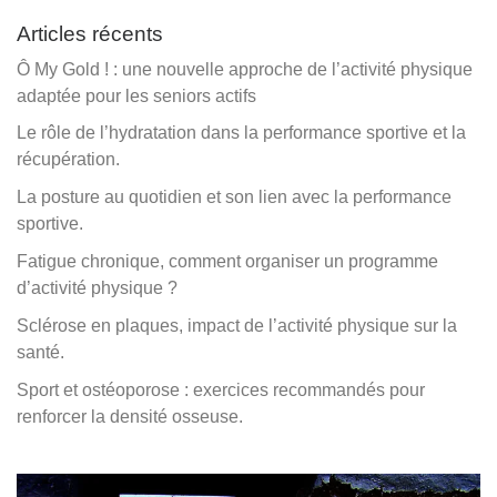
Articles récents
Ô My Gold ! : une nouvelle approche de l’activité physique
adaptée pour les seniors actifs
Le rôle de l’hydratation dans la performance sportive et la
récupération.
La posture au quotidien et son lien avec la performance
sportive.
Fatigue chronique, comment organiser un programme
d’activité physique ?
Sclérose en plaques, impact de l’activité physique sur la
santé.
Sport et ostéoporose : exercices recommandés pour
renforcer la densité osseuse.