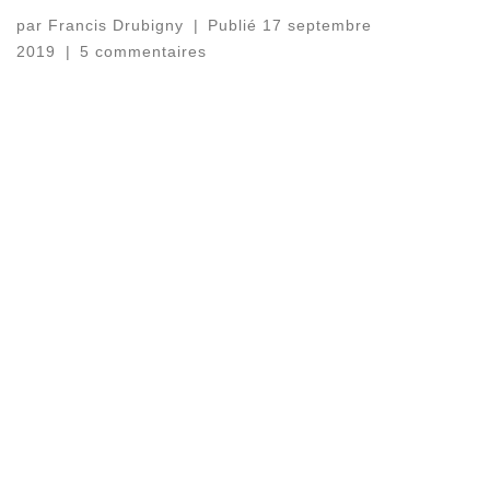
par
Francis Drubigny
|
Publié
17 septembre
2019
|
5 commentaires