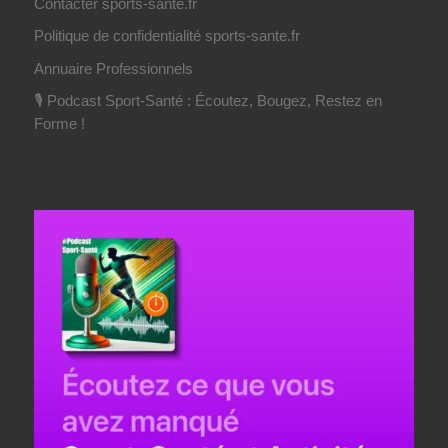
Contacter sports-sante.fr
Politique de confidentialité sports-sante.fr
Annuaire Professionnels
🎙️ Podcast Sport-Santé : Écoutez, Bougez, Restez en
Forme !