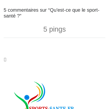
5 commentaires sur “Qu’est-ce que le sport-
santé ?”
5 pings