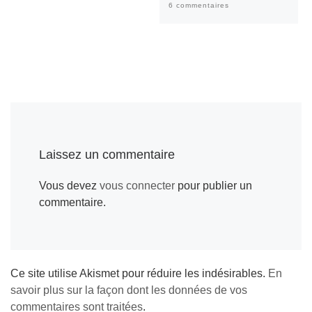
6 commentaires
Laissez un commentaire
Vous devez
vous connecter
pour publier un
commentaire.
Ce site utilise Akismet pour réduire les indésirables.
En
savoir plus sur la façon dont les données de vos
commentaires sont traitées
.