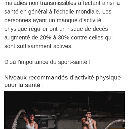
maladies non transmissibles affectant ainsi la
santé en général à l’échelle mondiale. Les
personnes ayant un manque d’activité
physique régulier ont un risque de décès
augmenté de 20% à 30% contre celles qui
sont suffisamment actives.
D’où l’importance du sport-santé !
Niveaux recommandés d’activité physique
pour la santé :