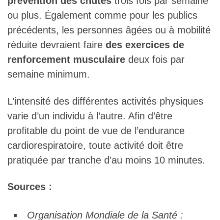
prévention des chutes
trois fois par semaine
ou plus. Également comme pour les publics
précédents, les personnes âgées ou à mobilité
réduite devraient faire
des exercices de
renforcement musculaire
deux fois par
semaine minimum.
L’intensité des différentes activités physiques
varie d’un individu à l’autre. Afin d’être
profitable du point de vue de l’endurance
cardiorespiratoire, toute activité doit être
pratiquée par tranche d’au moins 10 minutes.
Sources :
Organisation Mondiale de la Santé :