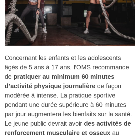
Concernant les enfants et les adolescents
âgés de 5 ans à 17 ans, l’OMS recommande
de
pratiquer au minimum 60 minutes
d’activité physique journalière
de façon
modérée à intense. La pratique sportive
pendant une durée supérieure à 60 minutes
par jour augmentera les bienfaits sur la santé.
Le jeune public devrait avoir
des activités de
renforcement musculaire et osseux
au