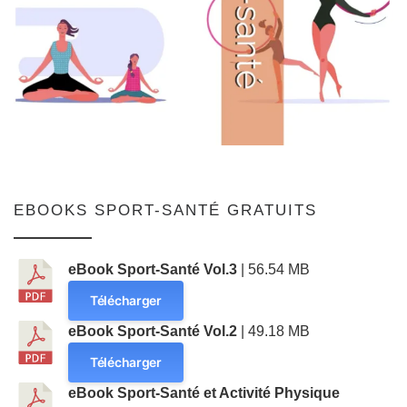
EBOOKS SPORT-SANTÉ GRATUITS
eBook Sport-Santé Vol.3
| 56.54 MB
Télécharger
eBook Sport-Santé Vol.2
| 49.18 MB
Télécharger
eBook Sport-Santé et Activité Physique