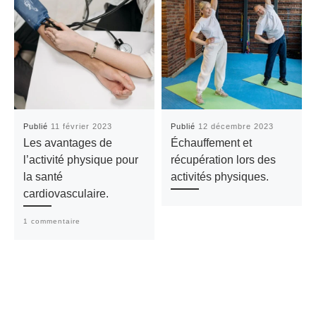
Publié
11 février 2023
Publié
12 décembre 2023
Les avantages de
Échauffement et
l’activité physique pour
récupération lors des
la santé
activités physiques.
cardiovasculaire.
1 commentaire