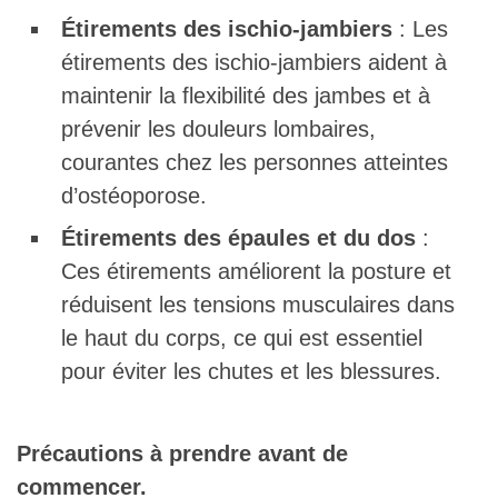
Étirements des ischio-jambiers
: Les
étirements des ischio-jambiers aident à
maintenir la flexibilité des jambes et à
prévenir les douleurs lombaires,
courantes chez les personnes atteintes
d’ostéoporose.
Étirements des épaules et du dos
:
Ces étirements améliorent la posture et
réduisent les tensions musculaires dans
le haut du corps, ce qui est essentiel
pour éviter les chutes et les blessures.
Précautions à prendre avant de
commencer.