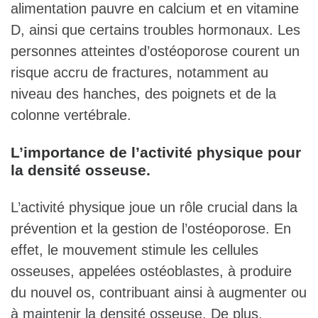
alimentation pauvre en calcium et en vitamine
D, ainsi que certains troubles hormonaux. Les
personnes atteintes d’ostéoporose courent un
risque accru de fractures, notamment au
niveau des hanches, des poignets et de la
colonne vertébrale.
L’importance de l’activité physique pour
la densité osseuse.
L’activité physique joue un rôle crucial dans la
prévention et la gestion de l’ostéoporose. En
effet, le mouvement stimule les cellules
osseuses, appelées ostéoblastes, à produire
du nouvel os, contribuant ainsi à augmenter ou
à maintenir la densité osseuse. De plus,