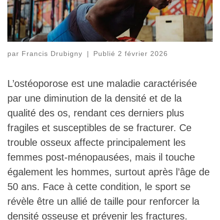
par
Francis Drubigny
|
Publié
2 février 2026
L’ostéoporose est une maladie caractérisée
par une diminution de la densité et de la
qualité des os, rendant ces derniers plus
fragiles et susceptibles de se fracturer. Ce
trouble osseux affecte principalement les
femmes post-ménopausées, mais il touche
également les hommes, surtout après l’âge de
50 ans. Face à cette condition, le sport se
révèle être un allié de taille pour renforcer la
densité osseuse et prévenir les fractures.