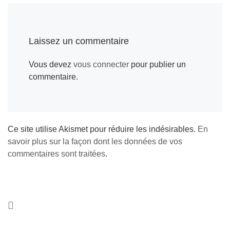
Laissez un commentaire
Vous devez
vous connecter
pour publier un
commentaire.
Ce site utilise Akismet pour réduire les indésirables.
En
savoir plus sur la façon dont les données de vos
commentaires sont traitées
.