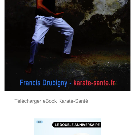
Télécharger eBook Karaté-Santé