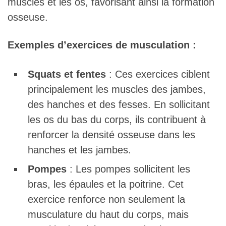
muscles et les os, favorisant ainsi la formation
osseuse.
Exemples d’exercices de musculation :
Squats et fentes
: Ces exercices ciblent
principalement les muscles des jambes,
des hanches et des fesses. En sollicitant
les os du bas du corps, ils contribuent à
renforcer la densité osseuse dans les
hanches et les jambes.
Pompes
: Les pompes sollicitent les
bras, les épaules et la poitrine. Cet
exercice renforce non seulement la
musculature du haut du corps, mais