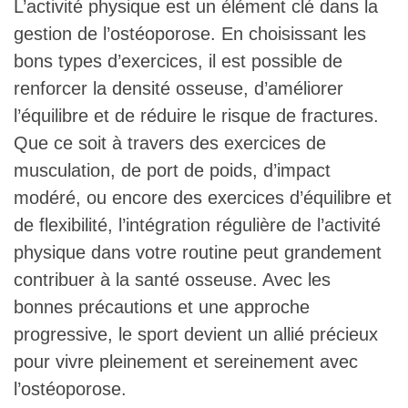
L’activité physique est un élément clé dans la
gestion de l’ostéoporose. En choisissant les
bons types d’exercices, il est possible de
renforcer la densité osseuse, d’améliorer
l’équilibre et de réduire le risque de fractures.
Que ce soit à travers des exercices de
musculation, de port de poids, d’impact
modéré, ou encore des exercices d’équilibre et
de flexibilité, l’intégration régulière de l’activité
physique dans votre routine peut grandement
contribuer à la santé osseuse. Avec les
bonnes précautions et une approche
progressive, le sport devient un allié précieux
pour vivre pleinement et sereinement avec
l’ostéoporose.