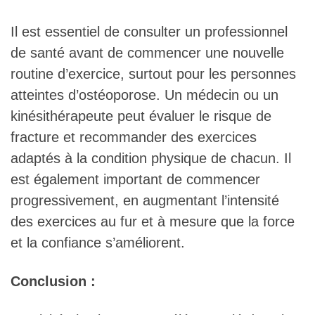
Il est essentiel de consulter un professionnel
de santé avant de commencer une nouvelle
routine d’exercice, surtout pour les personnes
atteintes d’ostéoporose. Un médecin ou un
kinésithérapeute peut évaluer le risque de
fracture et recommander des exercices
adaptés à la condition physique de chacun. Il
est également important de commencer
progressivement, en augmentant l’intensité
des exercices au fur et à mesure que la force
et la confiance s’améliorent.
Conclusion :