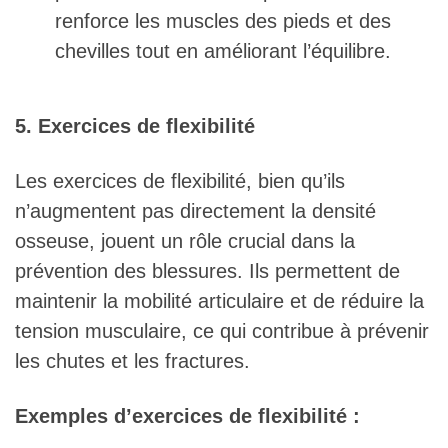
renforce les muscles des pieds et des
chevilles tout en améliorant l’équilibre.
5. Exercices de flexibilité
Les exercices de flexibilité, bien qu’ils
n’augmentent pas directement la densité
osseuse, jouent un rôle crucial dans la
prévention des blessures. Ils permettent de
maintenir la mobilité articulaire et de réduire la
tension musculaire, ce qui contribue à prévenir
les chutes et les fractures.
Exemples d’exercices de flexibilité :