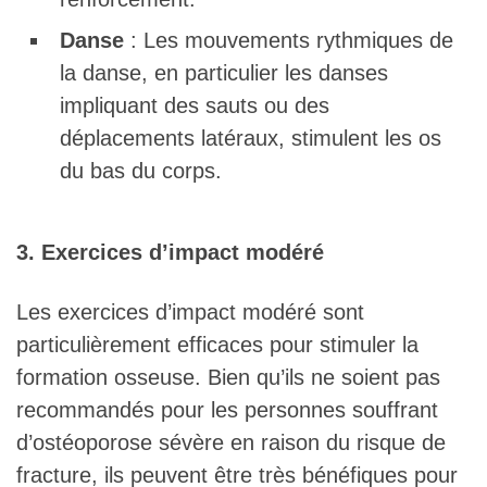
Danse
: Les mouvements rythmiques de
la danse, en particulier les danses
impliquant des sauts ou des
déplacements latéraux, stimulent les os
du bas du corps.
3. Exercices d’impact modéré
Les exercices d’impact modéré sont
particulièrement efficaces pour stimuler la
formation osseuse. Bien qu’ils ne soient pas
recommandés pour les personnes souffrant
d’ostéoporose sévère en raison du risque de
fracture, ils peuvent être très bénéfiques pour