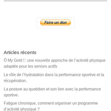
Articles récents
Ô My Gold ! : une nouvelle approche de l’activité physique
adaptée pour les seniors actifs
Le rôle de l’hydratation dans la performance sportive et la
récupération.
La posture au quotidien et son lien avec la performance
sportive.
Fatigue chronique, comment organiser un programme
d’activité physique ?