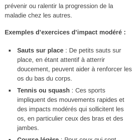
prévenir ou ralentir la progression de la
maladie chez les autres.
Exemples d’exercices d’impact modéré :
Sauts sur place
: De petits sauts sur
place, en étant attentif à atterrir
doucement, peuvent aider à renforcer les
os du bas du corps.
Tennis ou squash
: Ces sports
impliquent des mouvements rapides et
des impacts modérés qui sollicitent les
os, en particulier ceux des bras et des
jambes.
Course légère
: Pour ceux qui sont