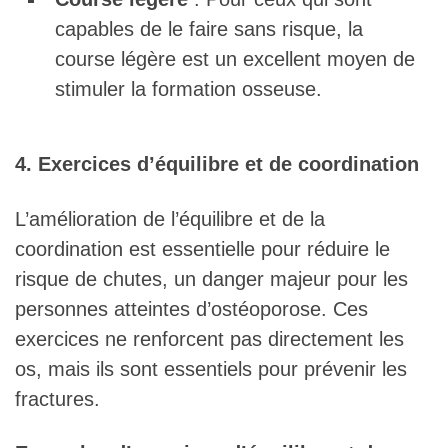
capables de le faire sans risque, la
course légère est un excellent moyen de
stimuler la formation osseuse.
4. Exercices d’équilibre et de coordination
L’amélioration de l’équilibre et de la
coordination est essentielle pour réduire le
risque de chutes, un danger majeur pour les
personnes atteintes d’ostéoporose. Ces
exercices ne renforcent pas directement les
os, mais ils sont essentiels pour prévenir les
fractures.