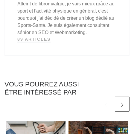
Atteint de fibromyalgie, je vais mieux grâce au
sport et l'activité physique en général, c'est
pourquoi j'ai décidé de créer un blog dédié au
Sports-Santé. Je suis également consultant
sénior en SEO et Webmarketing.
89 ARTICLES
VOUS POURREZ AUSSI
ÊTRE INTÉRESSÉ PAR