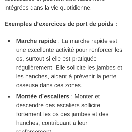
intégrées dans la vie quotidienne.
Exemples d’exercices de port de poids :
Marche rapide
: La marche rapide est
une excellente activité pour renforcer les
os, surtout si elle est pratiquée
régulièrement. Elle sollicite les jambes et
les hanches, aidant à prévenir la perte
osseuse dans ces zones.
Montée d’escaliers
: Monter et
descendre des escaliers sollicite
fortement les os des jambes et des
hanches, contribuant à leur
renforcement.