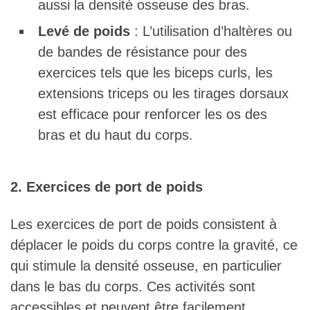
aussi la densité osseuse des bras.
Levé de poids
: L’utilisation d’haltères ou
de bandes de résistance pour des
exercices tels que les biceps curls, les
extensions triceps ou les tirages dorsaux
est efficace pour renforcer les os des
bras et du haut du corps.
2. Exercices de port de poids
Les exercices de port de poids consistent à
déplacer le poids du corps contre la gravité, ce
qui stimule la densité osseuse, en particulier
dans le bas du corps. Ces activités sont
accessibles et peuvent être facilement