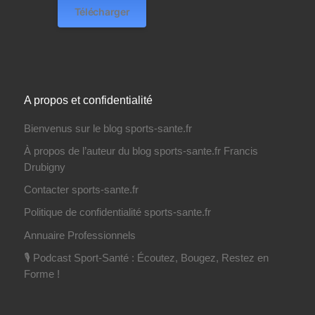
Télécharger
A propos et confidentialité
Bienvenus sur le blog sports-sante.fr
À propos de l’auteur du blog sports-sante.fr Francis
Drubigny
Contacter sports-sante.fr
Politique de confidentialité sports-sante.fr
Annuaire Professionnels
🎙️ Podcast Sport-Santé : Écoutez, Bougez, Restez en
Forme !