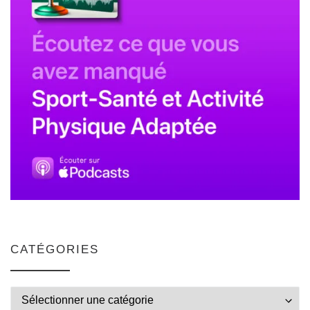
CATÉGORIES