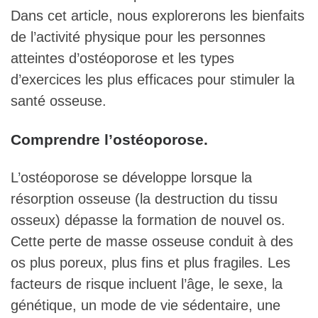
Dans cet article, nous explorerons les bienfaits
de l’activité physique pour les personnes
atteintes d’ostéoporose et les types
d’exercices les plus efficaces pour stimuler la
santé osseuse.
Comprendre l’ostéoporose.
L’ostéoporose se développe lorsque la
résorption osseuse (la destruction du tissu
osseux) dépasse la formation de nouvel os.
Cette perte de masse osseuse conduit à des
os plus poreux, plus fins et plus fragiles. Les
facteurs de risque incluent l’âge, le sexe, la
génétique, un mode de vie sédentaire, une