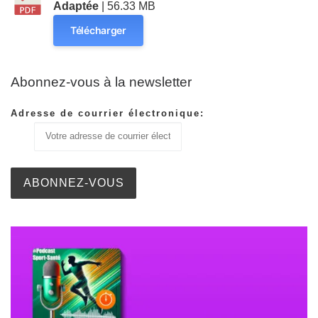
Adaptée
| 56.33 MB
Télécharger
Abonnez-vous à la newsletter
Adresse de courrier électronique: