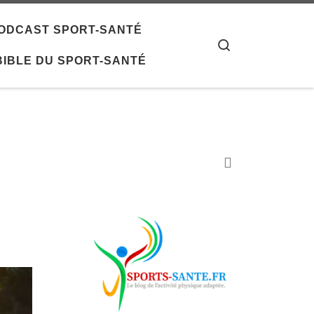
 PODCAST SPORT-SANTÉ
Search
 BIBLE DU SPORT-SANTÉ