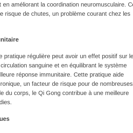
et en améliorant la coordination neuromusculaire. 
 le risque de chutes, un problème courant chez les
nitaire
pratique régulière peut avoir un effet positif sur l
circulation sanguine et en équilibrant le système
lleure réponse immunitaire. Cette pratique aide
hronique, un facteur de risque pour de nombreuses
ale du corps, le Qi Gong contribue à une meilleure
dies.
ques