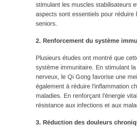
stimulant les muscles stabilisateurs 
aspects sont essentiels pour réduire
seniors.
2. Renforcement du système immu
Plusieurs études ont montré que cette 
système immunitaire. En stimulant la 
nerveux, le Qi Gong favorise une mei
également à réduire l’inflammation c
maladies. En renforçant l’énergie vit
résistance aux infections et aux mala
3. Réduction des douleurs chroni