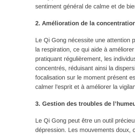
sentiment général de calme et de bie
2. Amélioration de la concentration
Le Qi Gong nécessite une attention p
la respiration, ce qui aide à améliore
pratiquant régulièrement, les individu
concentrés, réduisant ainsi la disper
focalisation sur le moment présent 
calmer l’esprit et à améliorer la vigila
3. Gestion des troubles de l’hume
Le Qi Gong peut être un outil précieu
dépression. Les mouvements doux, com