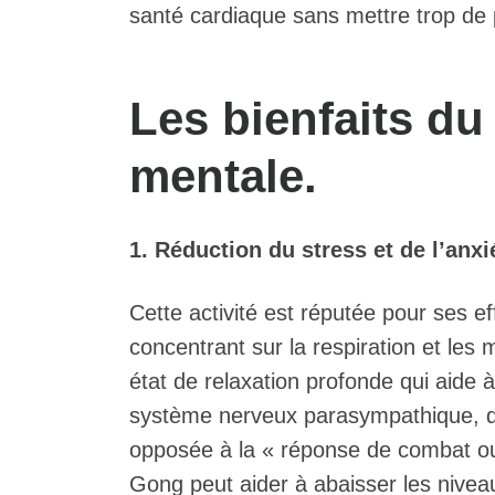
santé cardiaque sans mettre trop de 
Les bienfaits du
mentale.
1. Réduction du stress et de l’anxi
Cette activité est réputée pour ses e
concentrant sur la respiration et les
état de relaxation profonde qui aide à 
système nerveux parasympathique, qu
opposée à la « réponse de combat ou 
Gong peut aider à abaisser les niveau