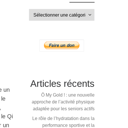
Articles récents
e un
Ô My Gold ! : une nouvelle
 le
approche de l’activité physique
,
adaptée pour les seniors actifs
le Qi
Le rôle de l’hydratation dans la
r un
performance sportive et la