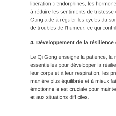
libération d’endorphines, les hormon
à réduire les sentiments de tristesse 
Gong aide à réguler les cycles du so
de troubles de l’humeur, ce qui contr
4. Développement de la résilience
Le Qi Gong enseigne la patience, la r
essentielles pour développer la rési
leur corps et à leur respiration, les 
manière plus équilibrée et à mieux fai
émotionnelle est cruciale pour maint
et aux situations difficiles.