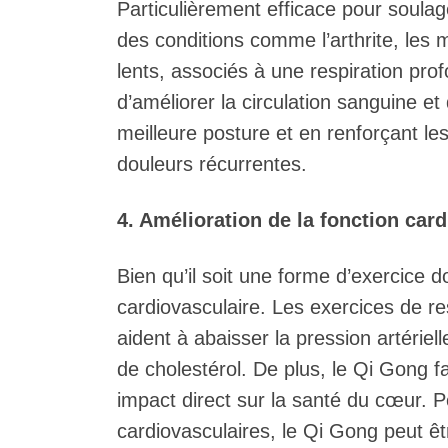
Particulièrement efficace pour soulag
des conditions comme l’arthrite, les
lents, associés à une respiration pr
d’améliorer la circulation sanguine et
meilleure posture et en renforçant le
douleurs récurrentes.
4. Amélioration de la fonction car
Bien qu’il soit une forme d’exercice 
cardiovasculaire. Les exercices de r
aident à abaisser la pression artériell
de cholestérol. De plus, le Qi Gong fav
impact direct sur la santé du cœur. 
cardiovasculaires, le Qi Gong peut êt