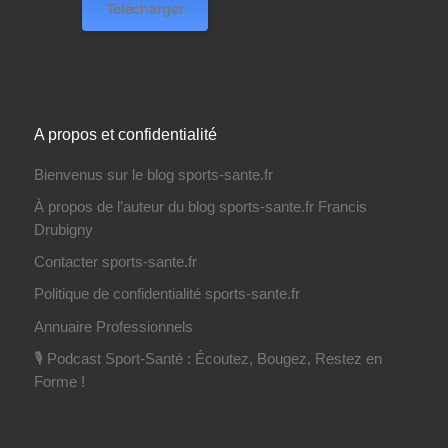
Télécharger
A propos et confidentialité
Bienvenus sur le blog sports-sante.fr
À propos de l’auteur du blog sports-sante.fr Francis
Drubigny
Contacter sports-sante.fr
Politique de confidentialité sports-sante.fr
Annuaire Professionnels
🎙️ Podcast Sport-Santé : Écoutez, Bougez, Restez en
Forme !