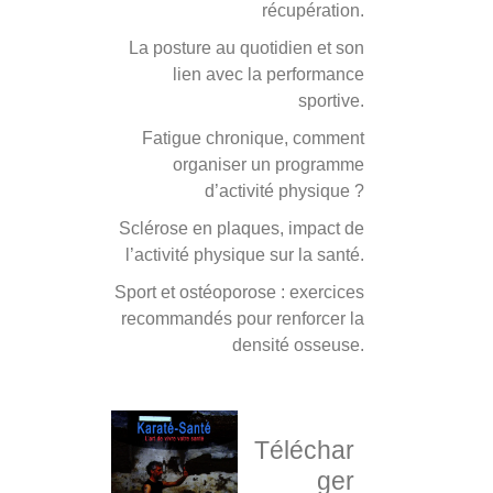
récupération.
La posture au quotidien et son
lien avec la performance
sportive.
Fatigue chronique, comment
organiser un programme
d’activité physique ?
Sclérose en plaques, impact de
l’activité physique sur la santé.
Sport et ostéoporose : exercices
recommandés pour renforcer la
densité osseuse.
Téléchar
ger