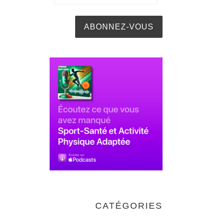
CATÉGORIES