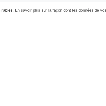
sirables.
En savoir plus sur la façon dont les données de vo