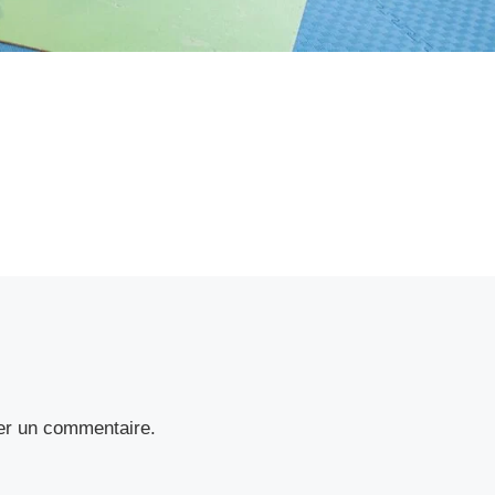
er un commentaire.