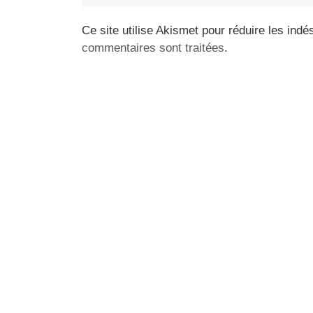
Ce site utilise Akismet pour réduire les indé
commentaires sont traitées
.