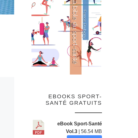
EBOOKS SPORT-
SANTÉ GRATUITS
eBook Sport-Santé
Vol.3
| 56.54 MB