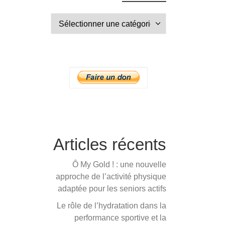
Catégories
Articles récents
Ô My Gold ! : une nouvelle
approche de l’activité physique
adaptée pour les seniors actifs
Le rôle de l’hydratation dans la
performance sportive et la