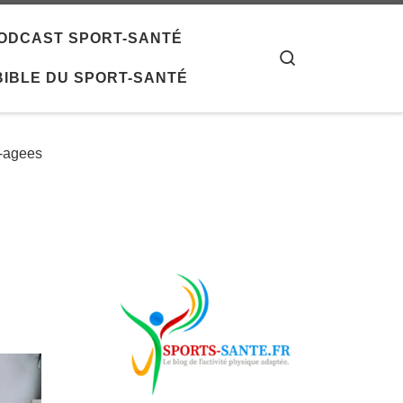
 PODCAST SPORT-SANTÉ
Search
 BIBLE DU SPORT-SANTÉ
s-agees