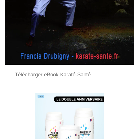
Télécharger eBook Karaté-Santé