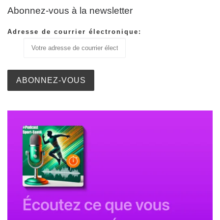
Abonnez-vous à la newsletter
Adresse de courrier électronique: