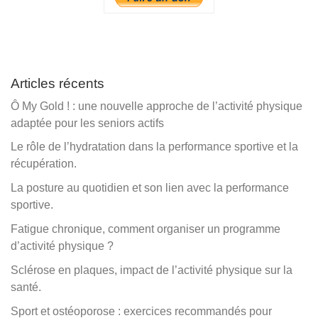
Articles récents
Ô My Gold ! : une nouvelle approche de l’activité physique
adaptée pour les seniors actifs
Le rôle de l’hydratation dans la performance sportive et la
récupération.
La posture au quotidien et son lien avec la performance
sportive.
Fatigue chronique, comment organiser un programme
d’activité physique ?
Sclérose en plaques, impact de l’activité physique sur la
santé.
Sport et ostéoporose : exercices recommandés pour