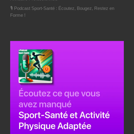
🎙️ Podcast Sport-Santé : Écoutez, Bougez, Restez en
Forme !