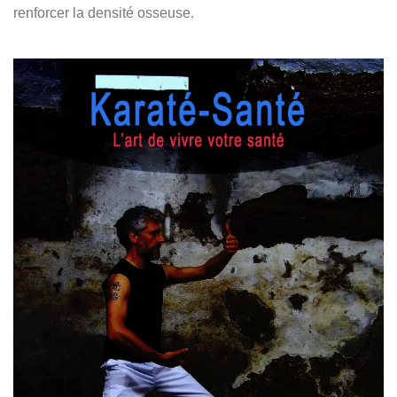
renforcer la densité osseuse.