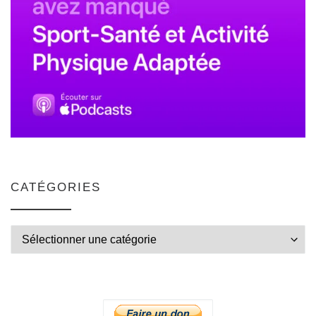
CATÉGORIES
Catégories