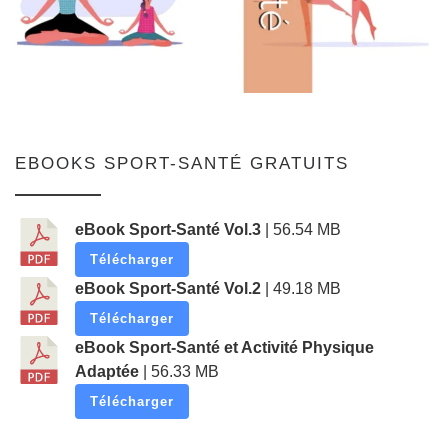
EBOOKS SPORT-SANTÉ GRATUITS
eBook Sport-Santé Vol.3
| 56.54 MB
Télécharger
eBook Sport-Santé Vol.2
| 49.18 MB
Télécharger
eBook Sport-Santé et Activité Physique
Adaptée
| 56.33 MB
Télécharger