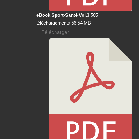
eBook Sport-Santé Vol.3
585
téléchargements
56.54 MB
Télécharger