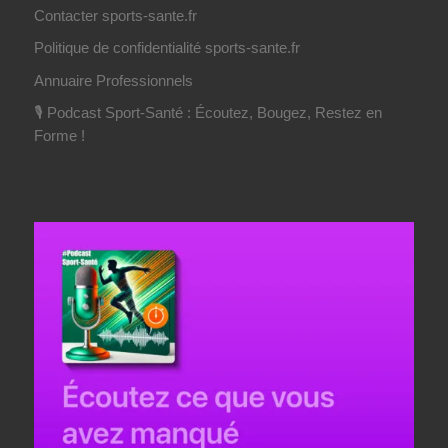
Contacter sports-sante.fr
Politique de confidentialité sports-sante.fr
Annuaire Professionnels
🎙️ Podcast Sport-Santé : Écoutez, Bougez, Restez en
Forme !