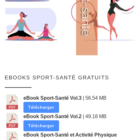
EBOOKS SPORT-SANTÉ GRATUITS
eBook Sport-Santé Vol.3
| 56.54 MB
Télécharger
eBook Sport-Santé Vol.2
| 49.18 MB
Télécharger
eBook Sport-Santé et Activité Physique