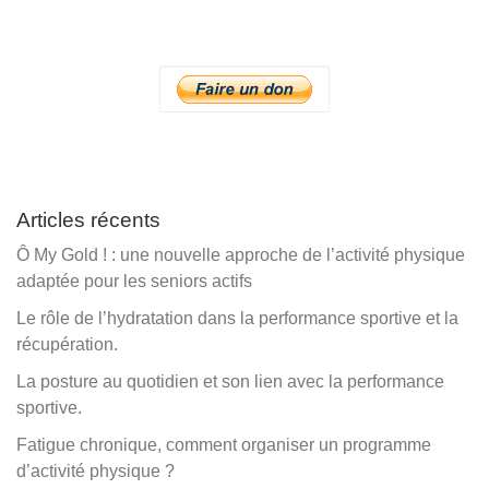
Articles récents
Ô My Gold ! : une nouvelle approche de l’activité physique
adaptée pour les seniors actifs
Le rôle de l’hydratation dans la performance sportive et la
récupération.
La posture au quotidien et son lien avec la performance
sportive.
Fatigue chronique, comment organiser un programme
d’activité physique ?