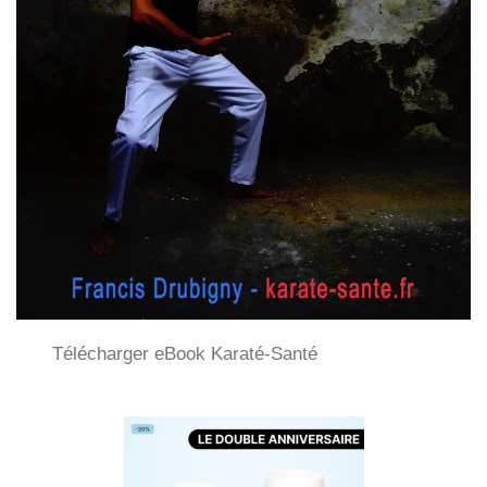
Télécharger eBook Karaté-Santé