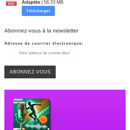
Adaptée
| 56.33 MB
Télécharger
Abonnez-vous à la newsletter
Adresse de courrier électronique: