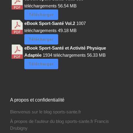
téléchargements
56.54 MB
Télécharger
eBook Sport-Santé Vol.2
1007
téléchargements
49.18 MB
Télécharger
eBook Sport-Santé et Activité Physique
Adaptée
1934 téléchargements
56.33 MB
Télécharger
A propos et confidentialité
Bienvenus sur le blog sports-sante.fr
À propos de l’auteur du blog sports-sante.fr Francis
Drubigny