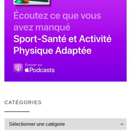
CATÉGORIES
Catégories