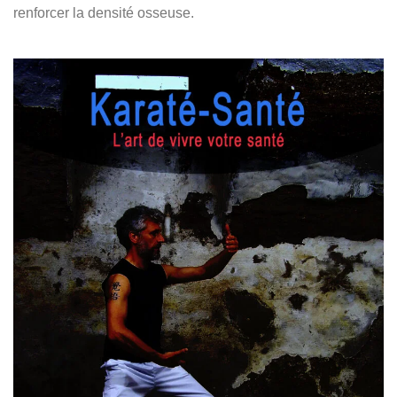
renforcer la densité osseuse.