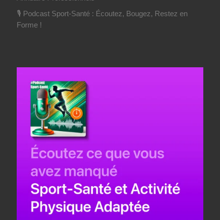
🎙️ Podcast Sport-Santé : Écoutez, Bougez, Restez en
Forme !