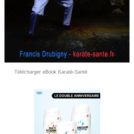
Télécharger eBook Karaté-Santé