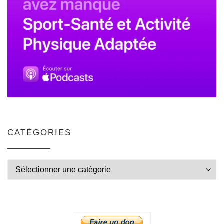
CATÉGORIES
Catégories