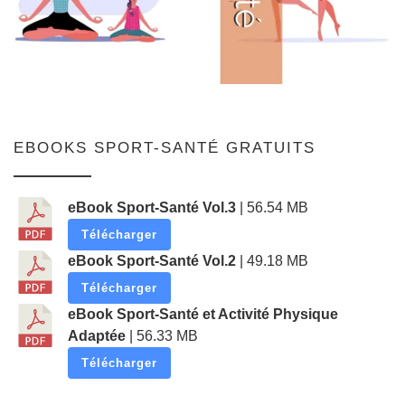
EBOOKS SPORT-SANTÉ GRATUITS
eBook Sport-Santé Vol.3
| 56.54 MB
Télécharger
eBook Sport-Santé Vol.2
| 49.18 MB
Télécharger
eBook Sport-Santé et Activité Physique
Adaptée
| 56.33 MB
Télécharger