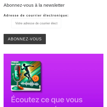
Abonnez-vous à la newsletter
Adresse de courrier électronique: