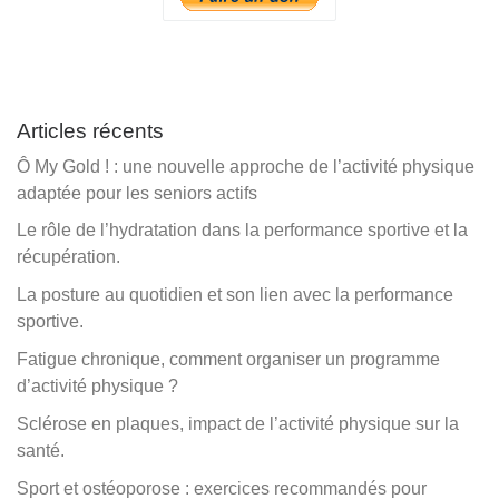
Articles récents
Ô My Gold ! : une nouvelle approche de l’activité physique
adaptée pour les seniors actifs
Le rôle de l’hydratation dans la performance sportive et la
récupération.
La posture au quotidien et son lien avec la performance
sportive.
Fatigue chronique, comment organiser un programme
d’activité physique ?
Sclérose en plaques, impact de l’activité physique sur la
santé.
Sport et ostéoporose : exercices recommandés pour