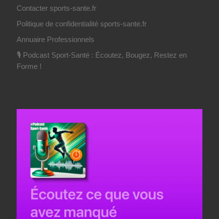
Contacter sports-sante.fr
Politique de confidentialité sports-sante.fr
Annuaire Professionnels
🎙️ Podcast Sport-Santé : Écoutez, Bougez, Restez en
Forme !