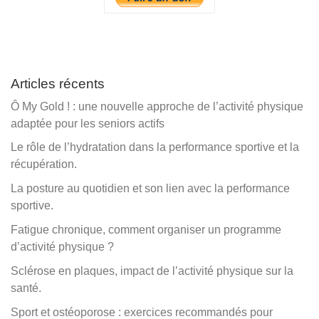
Articles récents
Ô My Gold ! : une nouvelle approche de l’activité physique
adaptée pour les seniors actifs
Le rôle de l’hydratation dans la performance sportive et la
récupération.
La posture au quotidien et son lien avec la performance
sportive.
Fatigue chronique, comment organiser un programme
d’activité physique ?
Sclérose en plaques, impact de l’activité physique sur la
santé.
Sport et ostéoporose : exercices recommandés pour