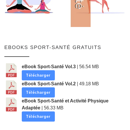
EBOOKS SPORT-SANTÉ GRATUITS
eBook Sport-Santé Vol.3
| 56.54 MB
Télécharger
eBook Sport-Santé Vol.2
| 49.18 MB
Télécharger
eBook Sport-Santé et Activité Physique
Adaptée
| 56.33 MB
Télécharger