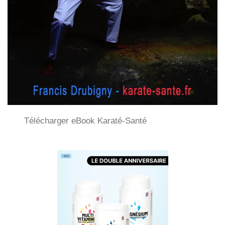
Télécharger eBook Karaté-Santé