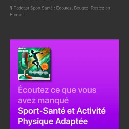
🎙️ Podcast Sport-Santé : Écoutez, Bougez, Restez en
Forme !