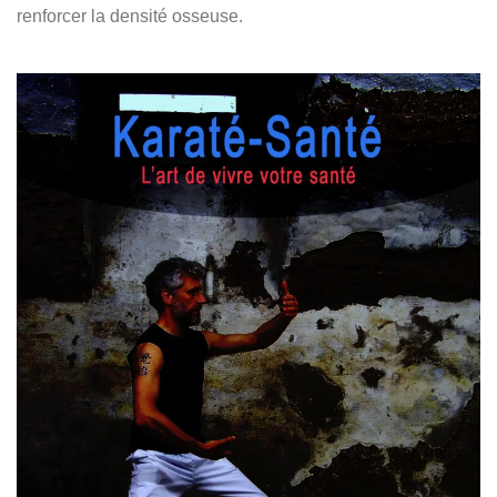
renforcer la densité osseuse.