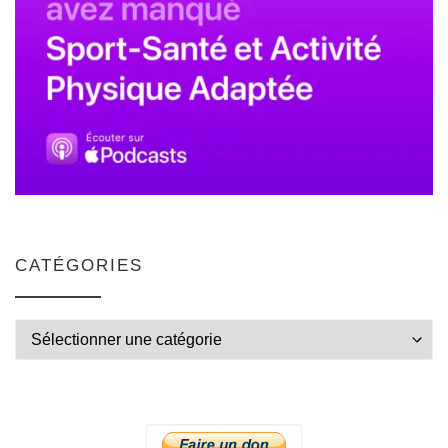
CATÉGORIES
Catégories