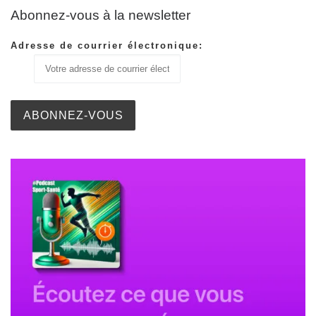
Abonnez-vous à la newsletter
Adresse de courrier électronique: