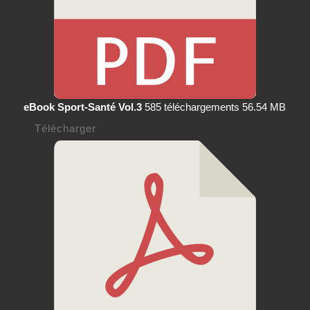
eBook Sport-Santé Vol.3
585 téléchargements
56.54 MB
Télécharger