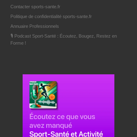
Contacter sports-sante.fr
Politique de confidentialité sports-sante.fr
Annuaire Professionnels
🎙️ Podcast Sport-Santé : Écoutez, Bougez, Restez en
Forme !