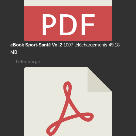
eBook Sport-Santé Vol.2
1007 téléchargements
49.18
MB
Télécharger