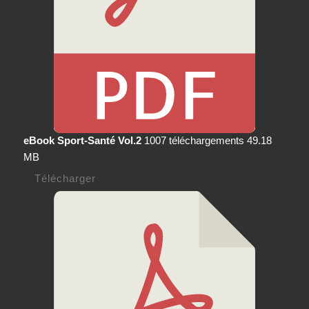
eBook Sport-Santé Vol.2
1007 téléchargements
49.18
MB
Télécharger