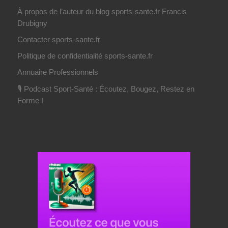
À propos de l’auteur du blog sports-sante.fr Francis
Drubigny
Contacter sports-sante.fr
Politique de confidentialité sports-sante.fr
Annuaire Professionnels
🎙️ Podcast Sport-Santé : Écoutez, Bougez, Restez en
Forme !