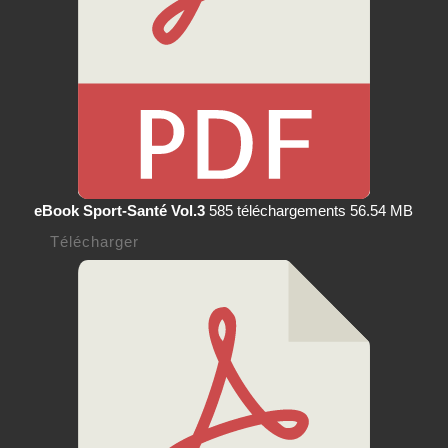
eBook Sport-Santé Vol.3
585 téléchargements
56.54 MB
Télécharger