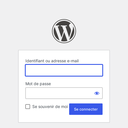
Identifiant ou adresse e-mail
Mot de passe
Se souvenir de moi