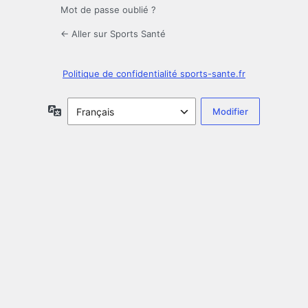
Mot de passe oublié ?
← Aller sur Sports Santé
Politique de confidentialité sports-sante.fr
Langue