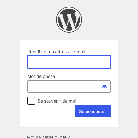
Se
connecter
Identifiant ou adresse e-mail
Mot de passe
Se souvenir de moi
Mot de passe oublié ?