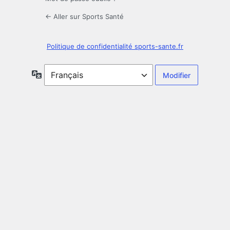
← Aller sur Sports Santé
Politique de confidentialité sports-sante.fr
Langue